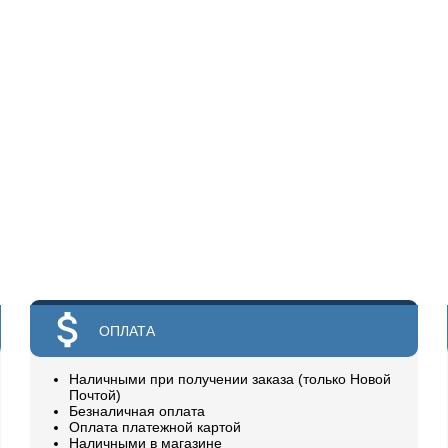
ОПЛАТА
Наличными при получении заказа (только Новой
Почтой)
Безналичная оплата
Оплата платежной картой
Наличными в магазине