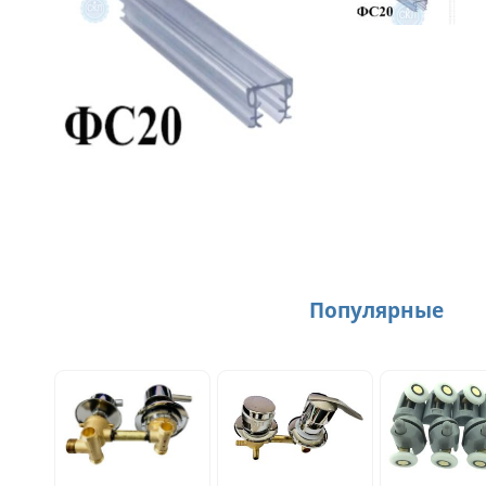
Популярные