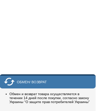
ОБМЕН/ ВОЗВРАТ
Обмен и возврат товара осуществляется в
течении 14 дней после покупки, согласно закону
Украины “О защите прав потребителей Украины”