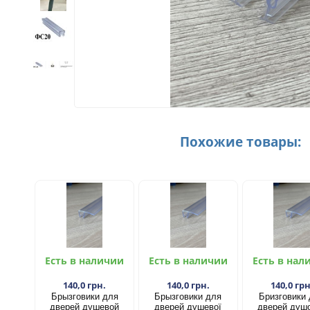
Похожие товары:
Есть в наличии
Есть в наличии
Есть в нал
140,0 грн.
140,0 грн.
140,0 грн
Брызговики для
Брызговики для
Бризговики
дверей душевой
дверей душевої
дверей душ