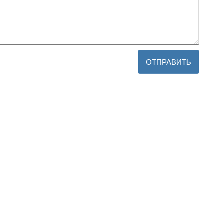
ОТПРАВИТЬ