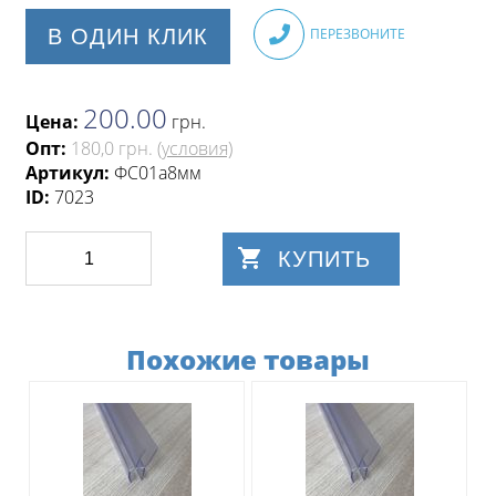
В ОДИН КЛИК
ПЕРЕЗВОНИТЕ
200.00
Цена:
грн
.
Опт:
180,0 грн.
(условия)
Артикул:
ФС01а8мм
ID:
7023
КУПИТЬ
Похожие товары