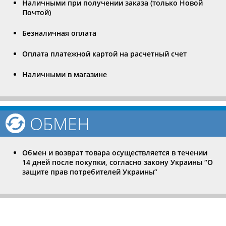
Наличными при получении заказа (только Новой
Почтой)
Безналичная оплата
Оплата платежной картой на расчетный счет
Наличными в магазине
ОБМЕН
Обмен и возврат товара осуществляется в течении
14 дней после покупки, согласно закону Украины “О
защите прав потребителей Украины”