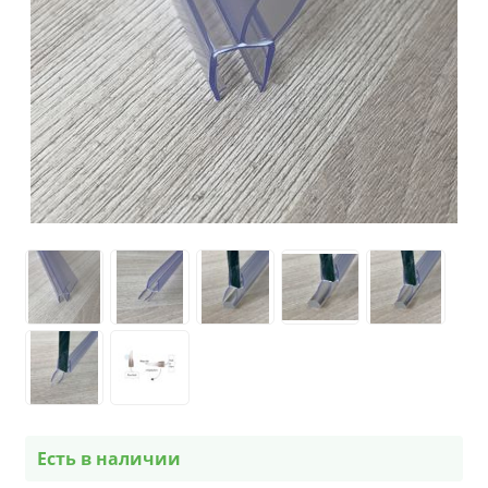
Есть в наличии