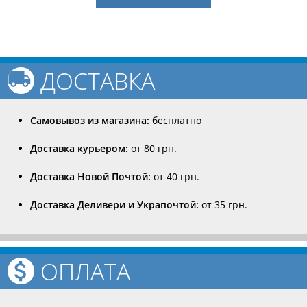
ДОСТАВКА
Самовывоз из магазина:
бесплатно
Доставка курьером:
от 80 грн.
Доставка Новой Почтой:
от 40 грн.
Доставка Деливери и Украпочтой:
от 35 грн.
ОПЛАТА