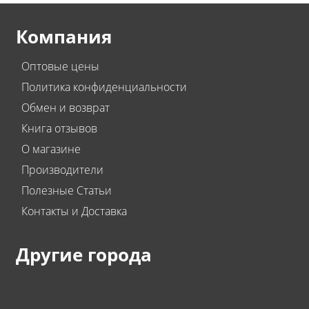
Компания
Оптовые цены
Политика конфиденциальности
Обмен и возврат
Книга отзывов
О магазине
Производители
Полезные Статьи
Контакты и Доставка
Другие города