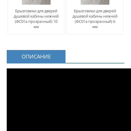
Брызговики для дверей
Брызговики для дверей
душевой кабины нижний
душевой кабины нижний
(ФС01а прозрачный) 10
(ФС01а прозрачный) 6
мм
мм
ОПИСАНИЕ