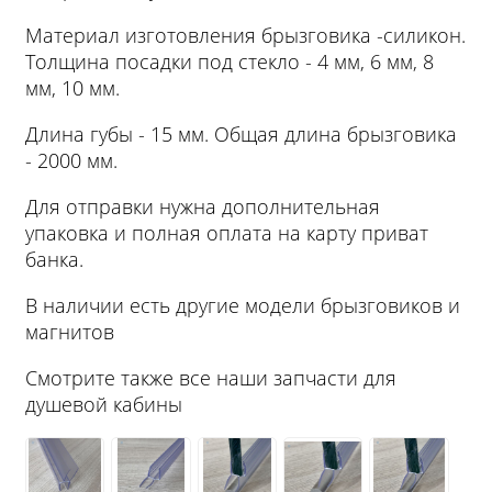
Материал изготовления брызговика -силикон.
Толщина посадки под стекло - 4 мм, 6 мм, 8
мм, 10 мм.
Длина губы - 15 мм. Общая длина брызговика
- 2000 мм.
Для отправки нужна дополнительная
упаковка и полная оплата на карту приват
банка.
В наличии есть другие модели брызговиков и
магнитов
Смотрите также все наши запчасти для
душевой кабины