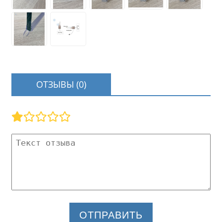
ОТЗЫВЫ (0)
ОТПРАВИТЬ