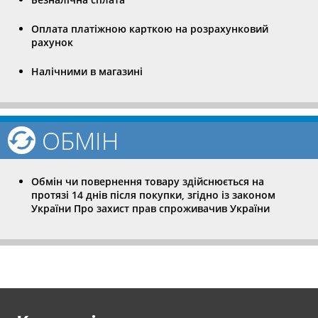
Оплата платіжною карткою на розрахунковий
рахунок
Налічними в магазині
ОБМІН
Обмін чи повернення товару здійснюється на
протязі 14 днів після покупки, згідно із законом
України Про захист прав спроживачив України