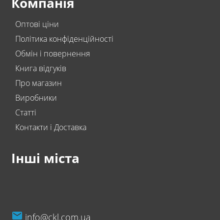
Компанія
Оптові ціни
Політика конфіденційності
Обмін і повернення
Книга відгуків
Про магазин
Виробники
Статті
Контакти і Доставка
Інші міста
info@ckl.com.ua