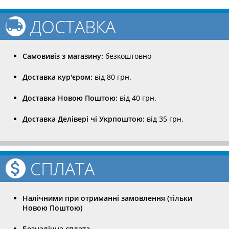
ДОСТАВКА
Самовивіз з магазину:
безкоштовно
Доставка кур'єром:
від 80 грн.
Доставка Новою Поштою:
від 40 грн.
Доставка Делівері чі Укрпоштою:
від 35 грн.
СПЛАТА
Налічними при отриманні замовлення (тільки
Новою Поштою)
Безналічна сплата