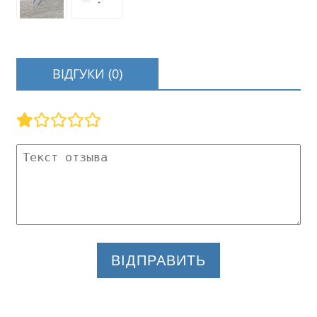
ВІДГУКИ (0)
ВІДПРАВИТЬ