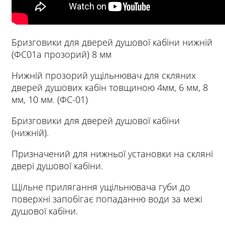
Бризговики для дверей душової кабіни нижній
(ФС01а прозорий) 8 мм
Нижній прозорий ущільнювач для скляних
дверей душових кабін товщиною 4мм, 6 мм, 8
мм, 10 мм. (ФС-01)
Бризговики для дверей душової кабіни
(нижній).
Призначений для нижньої установки на скляні
двері душової кабіни.
Щільне прилягання ущільнювача губи до
поверхні запобігає попаданню води за межі
душової кабіни.