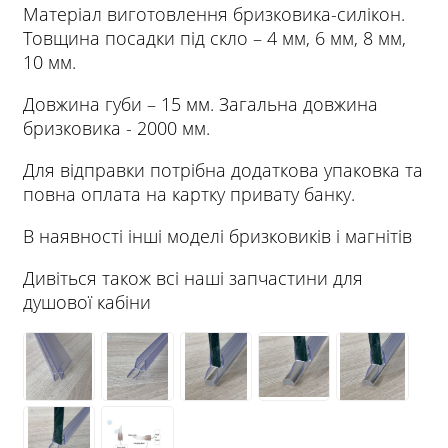
Матеріал виготовлення бризковика-силікон.
Товщина посадки під скло – 4 мм, 6 мм, 8 мм,
10 мм.
Довжина губи – 15 мм. Загальна довжина
бризковика - 2000 мм.
Для відправки потрібна додаткова упаковка та
повна оплата на картку привату банку.
В наявності інші моделі бризковиків і магнітів
Дивіться також всі наші запчастини для
душової кабіни