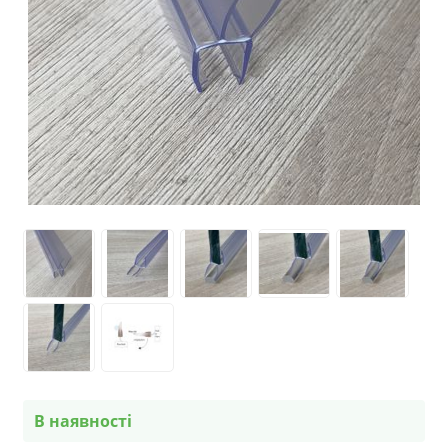
В наявності