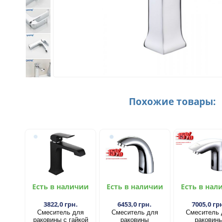
Похожие товары:
Есть в наличии
Есть в наличии
Есть в нал
3822,0 грн.
6453,0 грн.
7005,0 гр
Смеситель для
Смеситель для
Смеситель 
раковины с гайкой
раковины
раковин