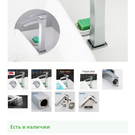
Есть в наличии