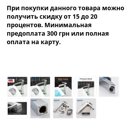
При покупки данного товара можно
получить скидку от 15 до 20
процентов. Минимальная
предоплата 300 грн или полная
оплата на карту.