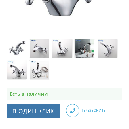
Есть в наличии
В ОДИН КЛИК
ПЕРЕЗВОНИТЕ