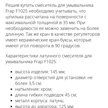
Решив купить смеситель для умывальника
Frap F1025 необходимо учитывать, что
шпилька рассчитана на поверхности с
максимальной толщиной в 35 мм. При
необходимости ее можно заменить на более
длинную. Так же кран в качестве регуляторов
имеет керамические кран-буксы, которые
имеют угол поворота в 90 градусов.
Характеристики латунного смесителя для
умывальника Frap F1025:
высота изделия: 145 мм;
диаметр отверстия для установки: не
более 3,5 см;
напыления: хром;
длина гибких подводок 45 см;
металл корпуса: латунь;
высота до аэратора: 125 мм;