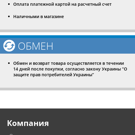
Оплата платежной картой на расчетный счет
Наличными в магазине
ОБМЕН
Обмен и возврат товара осуществляется в течении
14 дней после покупки, согласно закону Украины “О
защите прав потребителей Украины”
Компания