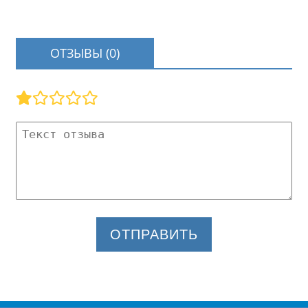
ОТЗЫВЫ (0)
ОТПРАВИТЬ