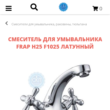
0
Смесители для умывальника, раковины, тюльпана
СМЕСИТЕЛЬ ДЛЯ УМЫВАЛЬНИКА
FRAP H25 F1025 ЛАТУННЫЙ