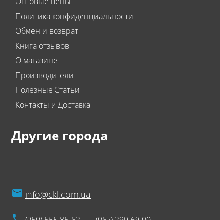
Оптовые цены
Политика конфиденциальности
Обмен и возврат
Книга отзывов
О магазине
Производители
Полезные Статьи
Контакты и Доставка
Другие города
info@ckl.com.ua
(050) 555-85-62
(067) 299-69-00