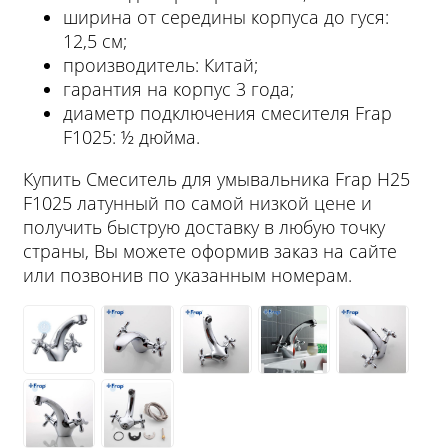
ширина от середины корпуса до гуся:
12,5 см;
производитель: Китай;
гарантия на корпус 3 года;
диаметр подключения смесителя Frap
F1025: ½ дюйма.
Купить Смеситель для умывальника Frap H25
F1025 латунный по самой низкой цене и
получить быструю доставку в любую точку
страны, Вы можете оформив заказ на сайте
или позвонив по указанным номерам.