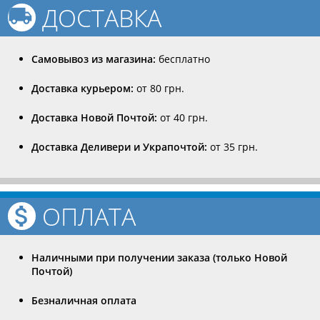
ДОСТАВКА
Самовывоз из магазина:
бесплатно
Доставка курьером:
от 80 грн.
Доставка Новой Почтой:
от 40 грн.
Доставка Деливери и Украпочтой:
от 35 грн.
ОПЛАТА
Наличными при получении заказа (только Новой
Почтой)
Безналичная оплата