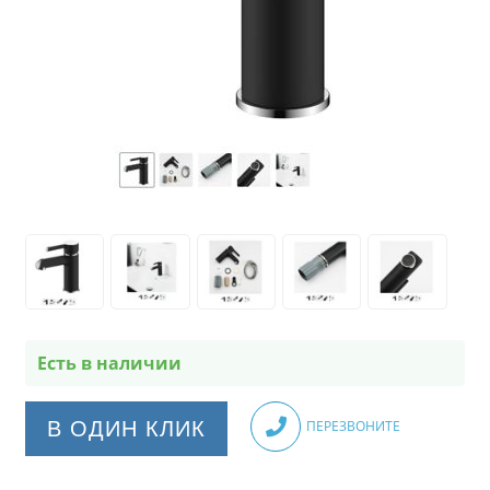
Есть в наличии
В ОДИН КЛИК
ПЕРЕЗВОНИТЕ