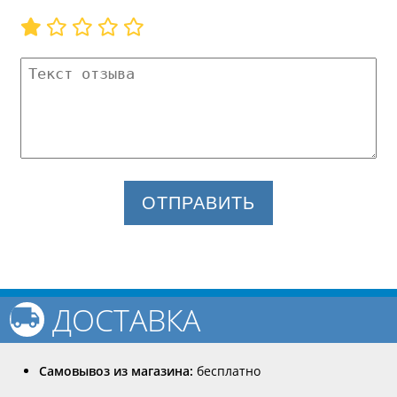
ОТПРАВИТЬ
ДОСТАВКА
Самовывоз из магазина:
бесплатно