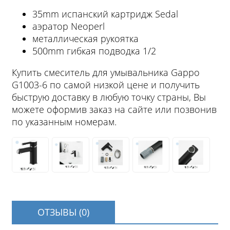
35mm испанский картридж Sedal
аэратор Neoperl
металлическая рукоятка
500mm гибкая подводка 1/2
Купить смеситель для умывальника Gappo
G1003-6 по самой низкой цене и получить
быструю доставку в любую точку страны, Вы
можете оформив заказ на сайте или позвонив
по указанным номерам.
ОТЗЫВЫ (0)