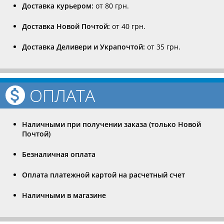
Доставка курьером:
от 80 грн.
Доставка Новой Почтой:
от 40 грн.
Доставка Деливери и Украпочтой:
от 35 грн.
ОПЛАТА
Наличными при получении заказа (только Новой
Почтой)
Безналичная оплата
Оплата платежной картой на расчетный счет
Наличными в магазине