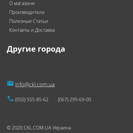
О магазине
Производители
Полезные Статьи
Контакты и Доставка
Другие города
info@ckl.com.ua
(050) 555-85-62
(067) 299-69-00
© 2020 CKL.COM.UA Украина