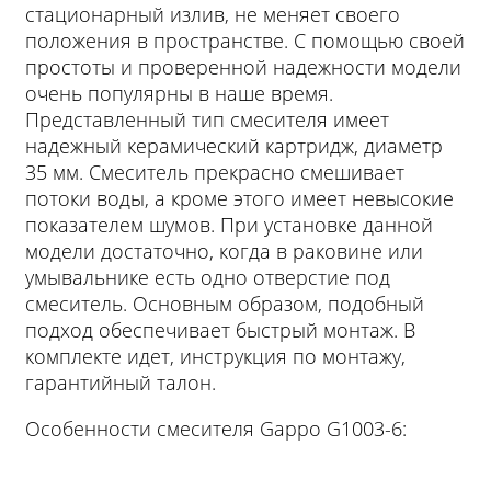
стационарный излив, не меняет своего
положения в пространстве. С помощью своей
простоты и проверенной надежности модели
очень популярны в наше время.
Представленный тип смесителя имеет
надежный керамический картридж, диаметр
35 мм. Смеситель прекрасно смешивает
потоки воды, а кроме этого имеет невысокие
показателем шумов. При установке данной
модели достаточно, когда в раковине или
умывальнике есть одно отверстие под
смеситель. Основным образом, подобный
подход обеспечивает быстрый монтаж. В
комплекте идет, инструкция по монтажу,
гарантийный талон.
Особенности смесителя Gappo G1003-6: