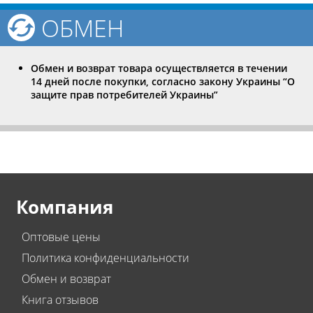
ОБМЕН
Обмен и возврат товара осуществляется в течении
14 дней после покупки, согласно закону Украины “О
защите прав потребителей Украины”
Компания
Оптовые цены
Политика конфиденциальности
Обмен и возврат
Книга отзывов