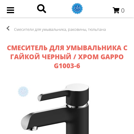
0
Смесители для умывальника, раковины, тюльпана
СМЕСИТЕЛЬ ДЛЯ УМЫВАЛЬНИКА С
ГАЙКОЙ ЧЕРНЫЙ / ХРОМ GAPPO
G1003-6