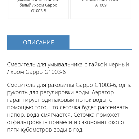
белый / хром Gappo
A1009
G1003-8
ОПИСАНИЕ
Смеситель для умывальника с гайкой черный
/ хром Gappo G1003-6
Смеситель для раковины Gappo G1003-6, одна
рукоять для регулировки воды. Аэратор
гарантирует одинаковый поток воды, с
помощью того, что сеточка будет рассеивать
напор, вода смягчается. Сеточка поможет
отфильтровать примеси и сэкономит около
пяти кубометров воды в год.