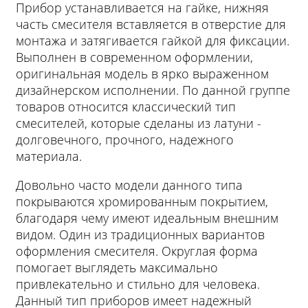
Прибор устанавливается на гайке, нижняя
часть смесителя вставляется в отверстие для
монтажа и затягивается гайкой для фиксации.
Выполнен в современном оформлении,
оригинальная модель в ярко выраженном
дизайнерском исполнении. По данной группе
товаров относится классический тип
смесителей, которые сделаны из латуни -
долговечного, прочного, надежного
материала.
Довольно часто модели данного типа
покрываются хромированным покрытием,
благодаря чему имеют идеальным внешним
видом. Один из традиционных вариантов
оформления смесителя. Округлая форма
помогает выглядеть максимально
привлекательно и стильно для человека.
Данный тип приборов имеет надежный