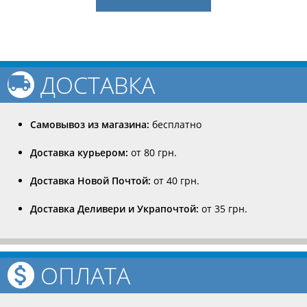
ДОСТАВКА
Самовывоз из магазина:
бесплатно
Доставка курьером:
от 80 грн.
Доставка Новой Почтой:
от 40 грн.
Доставка Деливери и Украпочтой:
от 35 грн.
ОПЛАТА