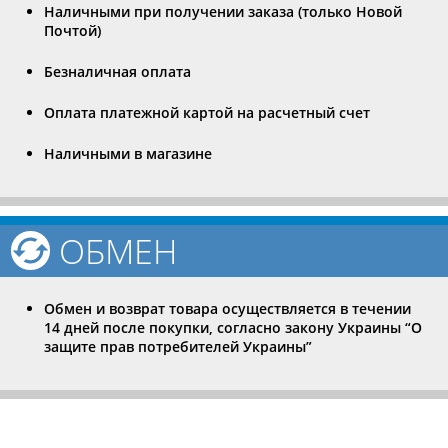
Наличными при получении заказа (только Новой
Почтой)
Безналичная оплата
Оплата платежной картой на расчетный счет
Наличными в магазине
ОБМЕН
Обмен и возврат товара осуществляется в течении
14 дней после покупки, согласно закону Украины “О
защите прав потребителей Украины”