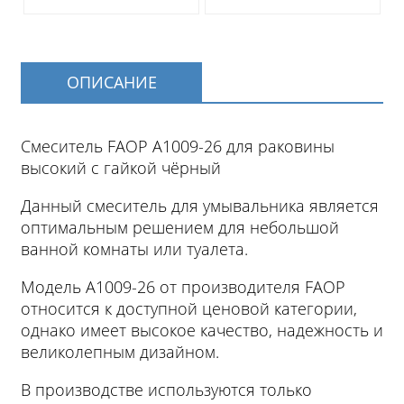
ОПИСАНИЕ
Смеситель FAОP A1009-26 для раковины
высокий с гайкой чёрный
Данный смеситель для умывальника является
оптимальным решением для небольшой
ванной комнаты или туалета.
Модель A1009-26 от производителя FAОP
относится к доступной ценовой категории,
однако имеет высокое качество, надежность и
великолепным дизайном.
В производстве используются только