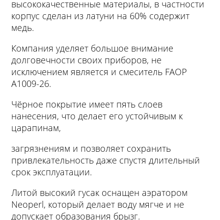
высококачественные материалы, в частности
корпус сделан из латуни на 60% содержит
медь.
Компания уделяет большое внимание
долговечности своих приборов, не
исключением является и смеситель FAОP
A1009-26.
Чёрное покрытие имеет пять слоев
нанесения, что делает его устойчивым к
царапинам,
загрязнениям и позволяет сохранить
привлекательность даже спустя длительный
срок эксплуатации.
Литой высокий гусак оснащен аэратором
Neoperl, который делает воду мягче и не
допускает образования брызг.