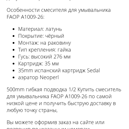
Особенности смесителя для умывальника
FAОP A1009-26:
Материал: латунь
Покрытие: чёрный
Монтаж: на раковину
Тип крепления: гайка
Гусь: высокий 276 мм
Картридж: 35 мм
35mm испанский картридж Sedal
аэратор Neoperl
500mm гибкая подводка 1/2 Купить смеситель
для умывальника FAОP A1009-26 по самой
низкой цене и получить быструю доставку в
любую точку страны,
Вы можете оформив заказ на сайте или