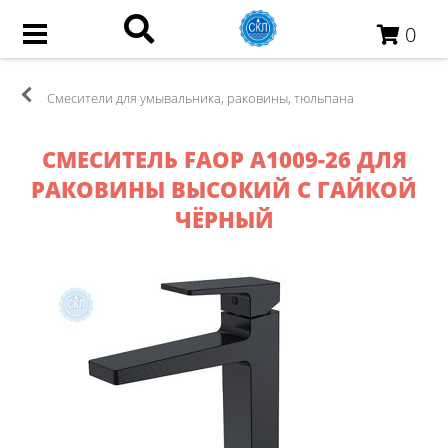
0
Смесители для умывальника, раковины, тюльпана
СМЕСИТЕЛЬ FAОP A1009-26 ДЛЯ
РАКОВИНЫ ВЫСОКИЙ С ГАЙКОЙ
ЧЁРНЫЙ