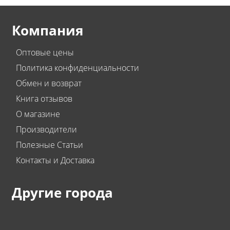
Компания
Оптовые цены
Политика конфиденциальности
Обмен и возврат
Книга отзывов
О магазине
Производители
Полезные Статьи
Контакты и Доставка
Другие города