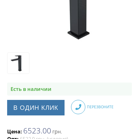
Есть в наличии
В ОДИН КЛИК
ПЕРЕЗВОНИТЕ
6523.00
Цена:
грн
.