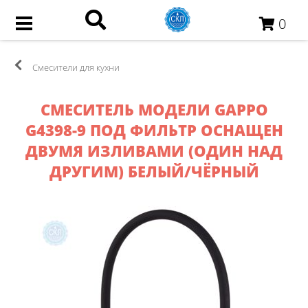
0
Смесители для кухни
СМЕСИТЕЛЬ МОДЕЛИ GAPPO​
G4398-9 ПОД ФИЛЬТР ОСНАЩЕН
ДВУМЯ ИЗЛИВАМИ (ОДИН НАД
ДРУГИМ) БЕЛЫЙ/ЧЁРНЫЙ