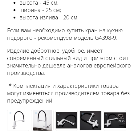
высота - 45 см,
ширина - 25 см;
высота излива - 20 см.
Если вам необходимо купить кран на кухню
недорого - рекомендуем модель G4398-9.
Изделие добротное, удобное, имеет
современный стильный вид и при этом стоит
значительно дешевле аналогов европейского
производства.
* Комплектация и характеристики товара
могут изменяться производителем товара без
предупреждений