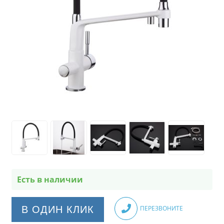
Есть в наличии
В ОДИН КЛИК
ПЕРЕЗВОНИТЕ