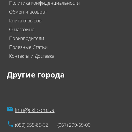
Политика конфиденциальности
Обмен и возврат
Книга отзывов
О магазине
Производители
Полезные Статьи
Контакты и Доставка
Другие города
info@ckl.com.ua
(050) 555-85-62
(067) 299-69-00