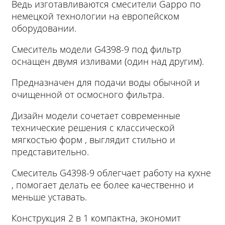
Ведь изготавливаются смесители Gappo по
немецкой технологии на европейском
оборудовании.
Смеситель модели G4398-9 под фильтр
оснащен двумя изливами (один над другим).
Предназначен для подачи воды обычной и
очищенной от осмосного фильтра.
Дизайн модели сочетает современные
технические решения с классической
мягкостью форм , выглядит стильно и
представительно.
Смеситель G4398-9 облегчает работу на кухне
, помогает делать ее более качественно и
меньше уставать.
Конструкция 2 в 1 компактна, экономит