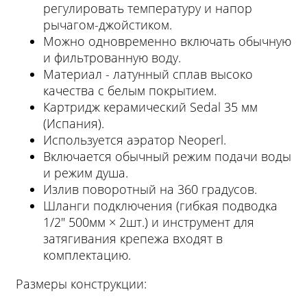
регулировать температуру и напор
рычагом-джойстиком.
Можно одновременно включать обычную
и фильтрованную воду.
Материал - латунный сплав высоко
качества с белым покрытием.
Картридж керамический Sedal 35 мм
(Испания).
Используется аэратор Neoperl.
Включается обычный режим подачи воды
и режим душа.
Излив поворотный на 360 градусов.
Шланги подключения (гибкая подводка
1/2" 500мм × 2шт.) и инструмент для
затягивания крепежа входят в
комплектацию.
Размеры конструкции: