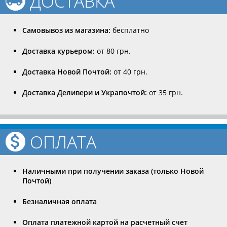
ДОСТАВКА
Самовывоз из магазина:
бесплатно
Доставка курьером:
от 80 грн.
Доставка Новой Почтой:
от 40 грн.
Доставка Деливери и Украпочтой:
от 35 грн.
ОПЛАТА
Наличными при получении заказа (только Новой
Почтой)
Безналичная оплата
Оплата платежной картой на расчетный счет