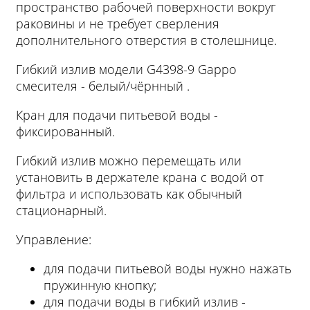
пространство рабочей поверхности вокруг
раковины и не требует сверления
дополнительного отверстия в столешнице.
Гибкий излив модели G4398-9 Gappo
смесителя - белый/чёрнный .
Кран для подачи питьевой воды -
фиксированный.
Гибкий излив можно перемещать или
установить в держателе крана с водой от
фильтра и использовать как обычный
стационарный.
Управление:
для подачи питьевой воды нужно нажать
пружинную кнопку;
для подачи воды в гибкий излив -