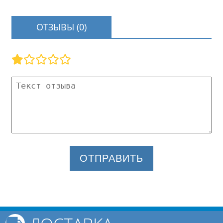
ОТЗЫВЫ (0)
ОТПРАВИТЬ