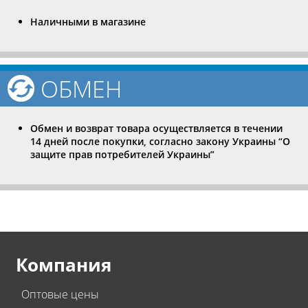
Наличными в магазине
ОБМЕН
Обмен и возврат товара осуществляется в течении
14 дней после покупки, согласно закону Украины “О
защите прав потребителей Украины”
Компания
Оптовые цены