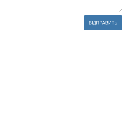
ВІДПРАВИТЬ