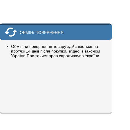
ОБМІН/ ПОВЕРНЕННЯ
Обмін чи повернення товару здійснюється на
протязі 14 днів після покупки, згідно із законом
України Про захист прав спроживачив України