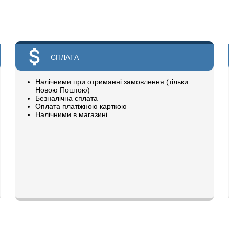
СПЛАТА
Налічними при отриманні замовлення (тільки
Новою Поштою)
Безналічна сплата
Оплата платіжною карткою
Налічними в магазині