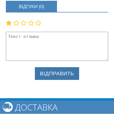
ВІДГУКИ (0)
ВІДПРАВИТЬ
ДОСТАВКА