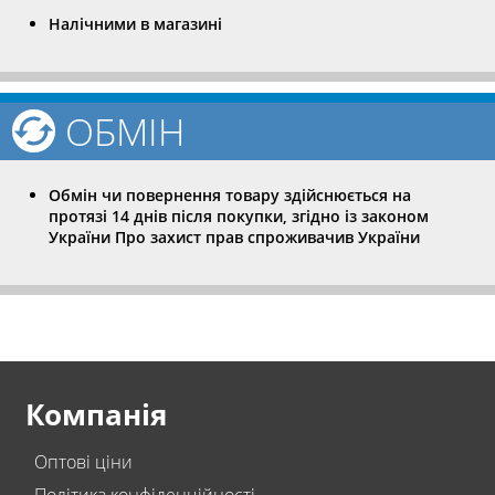
Налічними в магазині
ОБМІН
Обмін чи повернення товару здійснюється на
протязі 14 днів після покупки, згідно із законом
України Про захист прав спроживачив України
Компанія
Оптові ціни