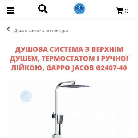
0
Душові системи та гарнітури
ДУШОВА СИСТЕМА З ВЕРХНІМ
ДУШЕМ, ТЕРМОСТАТОМ І РУЧНОЇ
ЛІЙКОЮ, GAPPO JACOB G2407-40