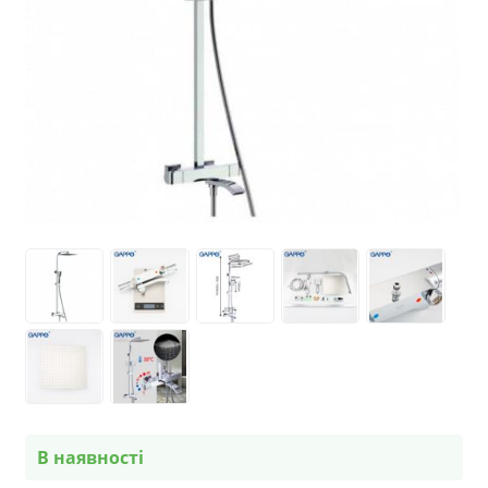
В наявності