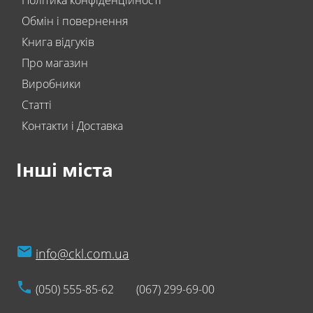
Політика конфіденційності
Обмін і повернення
Книга відгуків
Про магазин
Виробники
Статті
Контакти і Доставка
Інші міста
info@ckl.com.ua
(050) 555-85-62
(067) 299-69-00