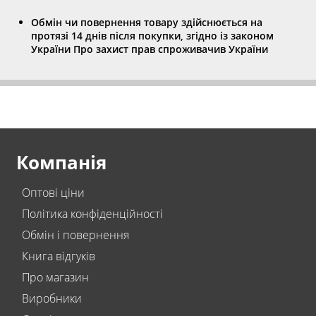
Обмін чи повернення товару здійснюється на
протязі 14 днів після покупки, згідно із законом
України Про захист прав спроживачив України
Компанія
Оптові ціни
Політика конфіденційності
Обмін і повернення
Книга відгуків
Про магазин
Виробники