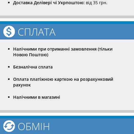
Доставка Делівері чі Укрпоштою:
від 35 грн.
СПЛАТА
Налічними при отриманні замовлення (тільки
Новою Поштою)
Безналічна сплата
Оплата платіжною карткою на розрахунковий
рахунок
Налічними в магазині
ОБМІН