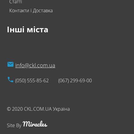
Статті
Контакти і Доставка
Інші міста
info@ckl.com.ua
(050) 555-85-62
(067) 299-69-00
© 2020 CKL.COM.UA Україна
Site By