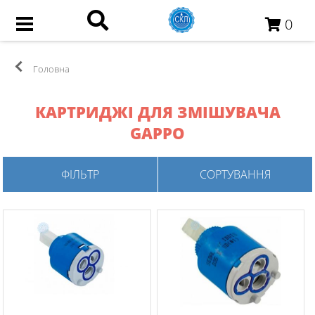
0
Головна
КАРТРИДЖІ ДЛЯ ЗМІШУВАЧА
GAPPO
ФІЛЬТР
СОРТУВАННЯ