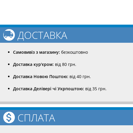
ДОСТАВКА
Самовивіз з магазину:
безкоштовно
Доставка кур'єром:
від 80 грн.
Доставка Новою Поштою:
від 40 грн.
Доставка Делівері чі Укрпоштою:
від 35 грн.
СПЛАТА