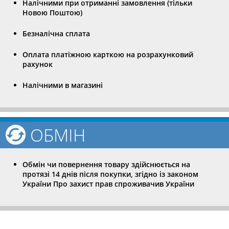
Налічними при отриманні замовлення (тільки
Новою Поштою)
Безналічна сплата
Оплата платіжною карткою на розрахунковий
рахунок
Налічними в магазині
ОБМІН
Обмін чи повернення товару здійснюється на
протязі 14 днів після покупки, згідно із законом
України Про захист прав спроживачив України