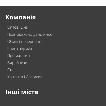
Компанія
Оптові ціни
Політика конфіденційності
Обмін і повернення
Книга відгуків
Про магазин
Виробники
Статті
Контакти і Доставка
Інші міста