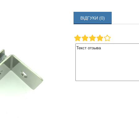
ВІДГУКИ (0)