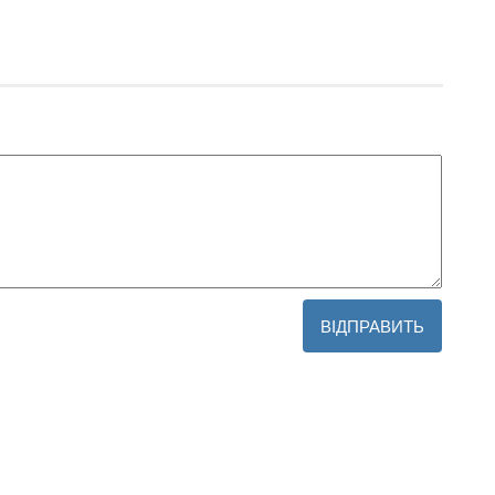
ВІДПРАВИТЬ