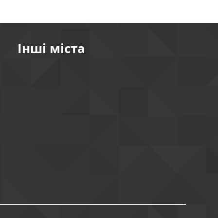
Інші міста