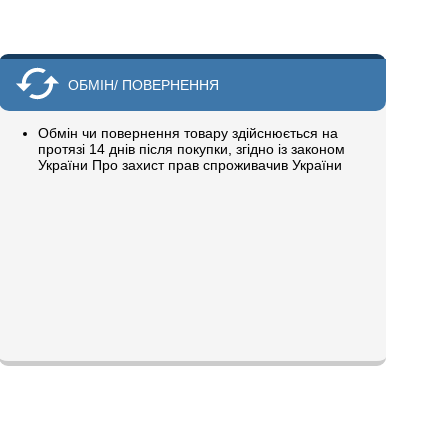
ОБМІН/ ПОВЕРНЕННЯ
Обмін чи повернення товару здійснюється на
протязі 14 днів після покупки, згідно із законом
України Про захист прав спроживачив України