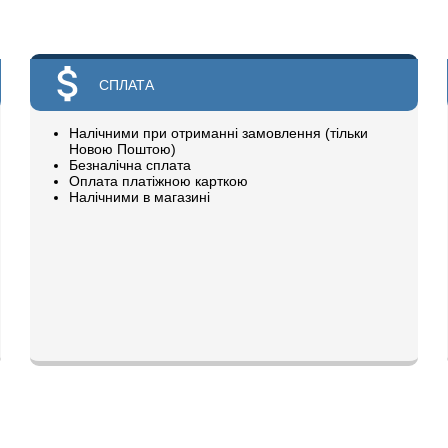
СПЛАТА
Налічними при отриманні замовлення (тільки
Новою Поштою)
Безналічна сплата
Оплата платіжною карткою
Налічними в магазині