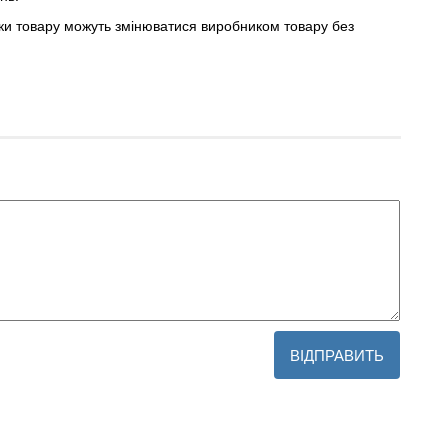
ики товару можуть змінюватися виробником товару без
ВІДПРАВИТЬ