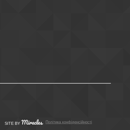
Політика конфіденсійності
SITE BY