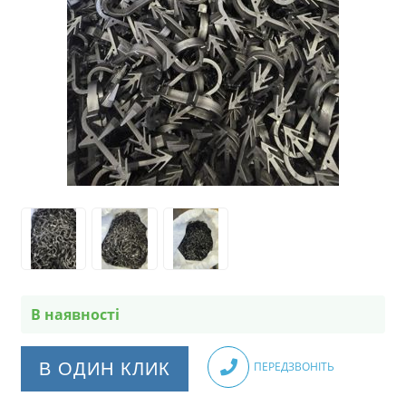
В наявності
В ОДИН КЛИК
ПЕРЕДЗВОНІТЬ