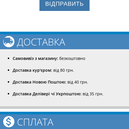
ВІДПРАВИТЬ
ДОСТАВКА
Самовивіз з магазину:
безкоштовно
Доставка кур'єром:
від 80 грн.
Доставка Новою Поштою:
від 40 грн.
Доставка Делівері чі Укрпоштою:
від 35 грн.
СПЛАТА