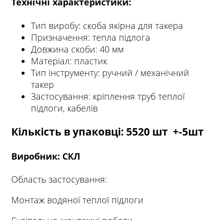
Технічні характеристики:
Тип виробу: скоба якірна для такера
Призначення: тепла підлога
Довжина скоби: 40 мм
Матеріал: пластик
Тип інструменту: ручний / механічний
такер
Застосування: кріплення труб теплої
підлоги, кабелів
Кількість в упаковці: 5520 шт +-5шт
Виробник: СКЛ
Область застосування:
Монтаж водяної теплої підлоги