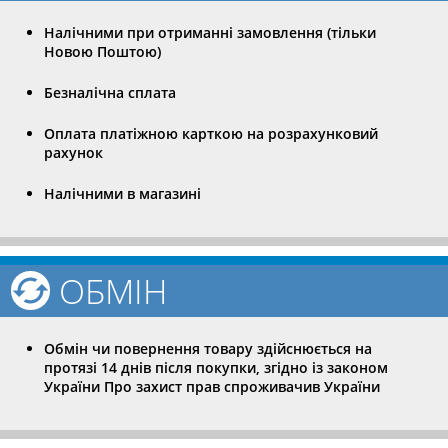
Налічними при отриманні замовлення (тільки
Новою Поштою)
Безналічна сплата
Оплата платіжною карткою на розрахунковий
рахунок
Налічними в магазині
ОБМІН
Обмін чи повернення товару здійснюється на
протязі 14 днів після покупки, згідно із законом
України Про захист прав спроживачив України