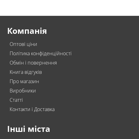
Компанія
Оптові ціни
Політика конфіденційності
Обмін і повернення
Книга відгуків
Про магазин
Виробники
Статті
Контакти і Доставка
Інші міста