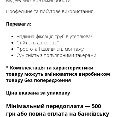
Будівельно-монтажні роботи
Професійне та побутове використання
Переваги:
Надійна фіксація труб в утеплювачі
Стійкість до корозії
Простота і швидкість монтажу
Сумісність з популярними такерами
* Комплектація та характеристики
товару можуть змінюватися виробником
товару без попередження
Ціна вказана за упаковку
Мінімальний передоплата — 500
грн або повна оплата на банківську