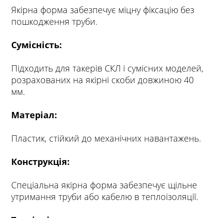
Якірна форма забезпечує міцну фіксацію без
пошкодження труби.
Сумісність:
Підходить для такерів СКЛ і сумісних моделей,
розрахованих на якірні скоби довжиною 40
мм.
Матеріал:
Пластик, стійкий до механічних навантажень.
Конструкція:
Спеціальна якірна форма забезпечує щільне
утримання труби або кабелю в теплоізоляції.