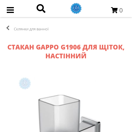
0
Склянки для ванної
СТАКАН GAPPO G1906 ДЛЯ ЩІТОК,
НАСТІННИЙ