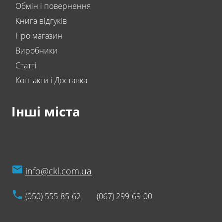
Обмін і повернення
Книга відгуків
Про магазин
Виробники
Статті
Контакти і Доставка
Інші міста
info@ckl.com.ua
(050) 555-85-62
(067) 299-69-00