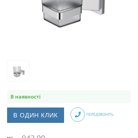
В наявності
В ОДИН КЛИК
ПЕРЕДЗВОНІТЬ
943.00