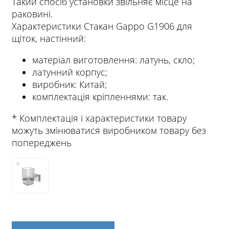
Такий спосіб установки звільняє місце на
раковині.
Характеристики Стакан Gappo G1906 для
щіток, настінний:
матеріал виготовлення: латунь, скло;
латунний корпус;
виробник: Китай;
комплектація кріпленнями: так.
* Комплектація і характеристики товару
можуть змінюватися виробником товару без
попереджень