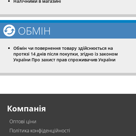
Налічними в магазині
ОБМІН
Обмін чи повернення товару здійснюється на
протязі 14 днів після покупки, згідно із законом
України Про захист прав спроживачив України
Компанія
Оптові ціни
Політика конфіденційності