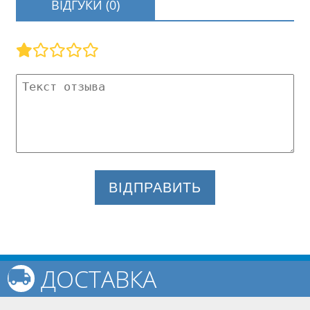
ВІДГУКИ (0)
ВІДПРАВИТЬ
ДОСТАВКА