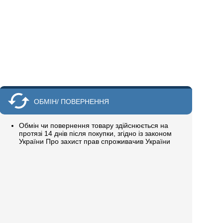
ОБМІН/ ПОВЕРНЕННЯ
Обмін чи повернення товару здійснюється на
протязі 14 днів після покупки, згідно із законом
України Про захист прав спроживачив України