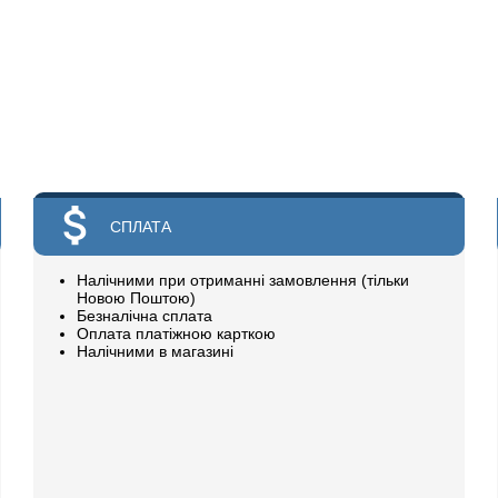
СПЛАТА
Налічними при отриманні замовлення (тільки
Новою Поштою)
Безналічна сплата
Оплата платіжною карткою
Налічними в магазині