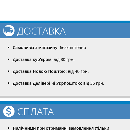
ДОСТАВКА
Самовивіз з магазину:
безкоштовно
Доставка кур'єром:
від 80 грн.
Доставка Новою Поштою:
від 40 грн.
Доставка Делівері чі Укрпоштою:
від 35 грн.
СПЛАТА
Налічними при отриманні замовлення (тільки