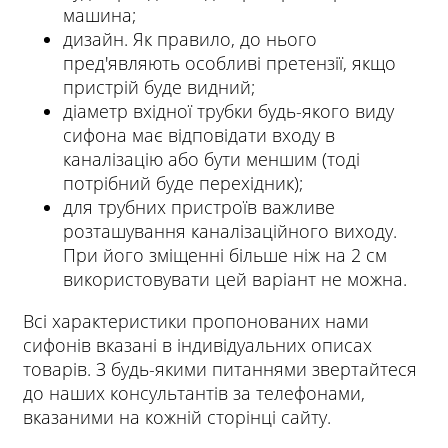
машина;
дизайн. Як правило, до нього
пред'являють особливі претензії, якщо
пристрій буде видний;
діаметр вхідної трубки будь-якого виду
сифона має відповідати входу в
каналізацію або бути меншим (тоді
потрібний буде перехідник);
для трубних пристроїв важливе
розташування каналізаційного виходу.
При його зміщенні більше ніж на 2 см
використовувати цей варіант не можна.
Всі характеристики пропонованих нами
сифонів вказані в індивідуальних описах
товарів. З будь-якими питаннями звертайтеся
до наших консультантів за телефонами,
вказаними на кожній сторінці сайту.