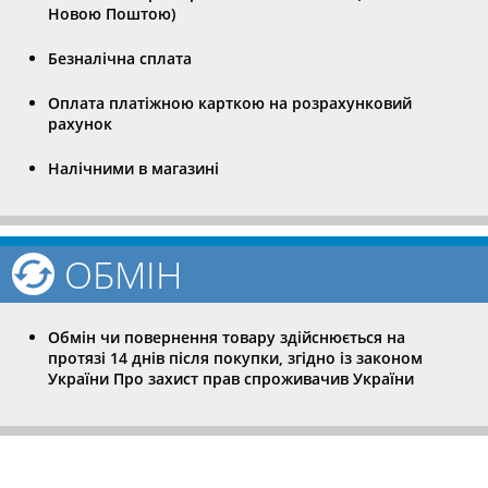
Новою Поштою)
Безналічна сплата
Оплата платіжною карткою на розрахунковий
рахунок
Налічними в магазині
ОБМІН
Обмін чи повернення товару здійснюється на
протязі 14 днів після покупки, згідно із законом
України Про захист прав спроживачив України