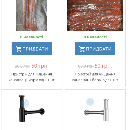
В наявності
В наявності
ПРИДБАТИ
ПРИДБАТИ
50 грн.
50 грн.
80.0 грн
60.0 грн
Пристрій для чищення
Пристрій для чищення
каналізації йорж від 10 шт
каналізації йорж від 50 шт​