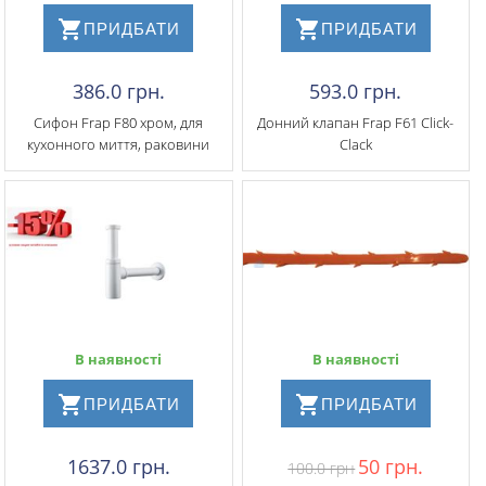
ПРИДБАТИ
ПРИДБАТИ
386.0 грн.
593.0 грн.
Сифон Frap F80 хром, для
​Донний клапан Frap F61 Click-
кухонного миття, раковини
Clack
В наявності
В наявності
ПРИДБАТИ
ПРИДБАТИ
1637.0 грн.
50 грн.
100.0 грн