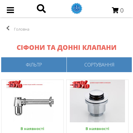
0
Головна
СІФОНИ ТА ДОННІ КЛАПАНИ
ФІЛЬТР
СОРТУВАННЯ
В наявності
В наявності