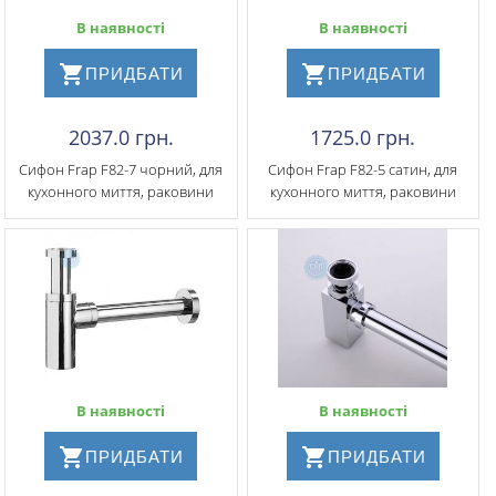
В наявності
В наявності
ПРИДБАТИ
ПРИДБАТИ
2037.0 грн.
1725.0 грн.
Сифон Frap F82-7 чорний, для
Сифон Frap F82-5 сатин, для
кухонного миття, раковини
кухонного миття, раковини
В наявності
В наявності
ПРИДБАТИ
ПРИДБАТИ