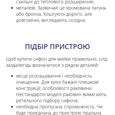
схильні до теплового розширення;
металеві. Зазвичай це хромована латунь
або бронза. Коштують дорого, але
довговічні, виглядають солідно.
ПІДБІР ПРИСТРОЮ
Щоб купити сифон для мийки правильно, слід
заздалегідь визначитися з рядом деталей:
місце розташування і необхідність
очищення. Для кухні бажані пляшкові
конструкції; особливості раковини.
Нестандартні моделі раковин вимагають
ретельного підбору сифона;
необхідна пропускна спроможність. Чи
буде приєднана до пристрою пральна