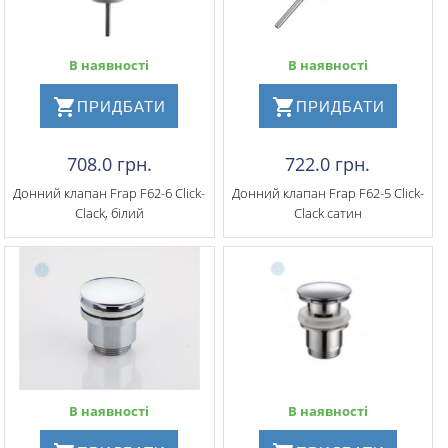
В наявності
В наявності
ПРИДБАТИ
ПРИДБАТИ
708.0 грн.
722.0 грн.
Донний клапан Frap F62-6 Click-
Донний клапан Frap F62-5 Click-
Clack, білий
Clack сатин
В наявності
В наявності