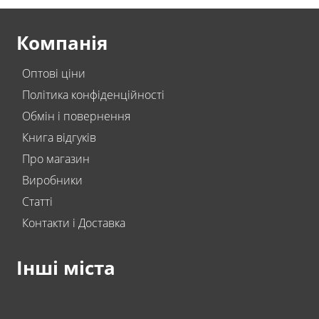
Компанія
Оптові ціни
Політика конфіденційності
Обмін і повернення
Книга відгуків
Про магазин
Виробники
Статті
Контакти і Доставка
Інші міста