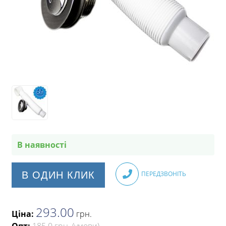
В наявності
В ОДИН КЛИК
ПЕРЕДЗВОНІТЬ
293.00
Ціна:
грн
.