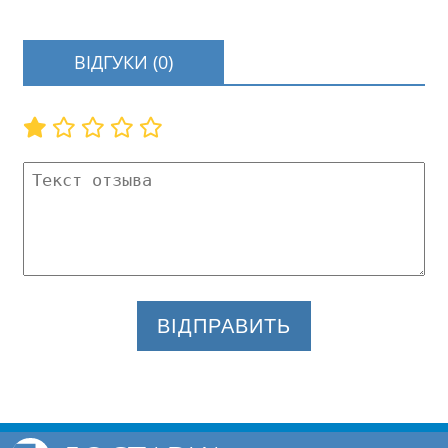
ВІДГУКИ (0)
ВІДПРАВИТЬ