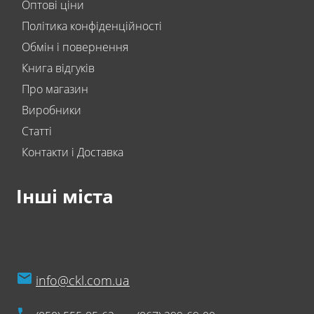
Оптові ціни
Політика конфіденційності
Обмін і повернення
Книга відгуків
Про магазин
Виробники
Статті
Контакти і Доставка
Інші міста
info@ckl.com.ua