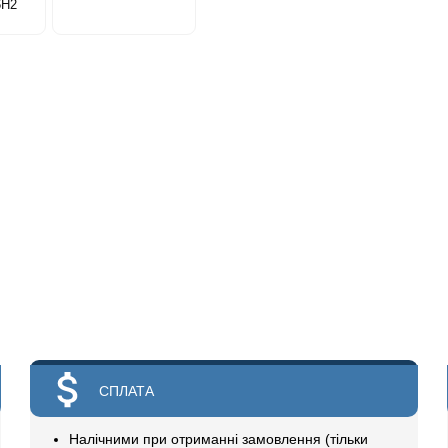
6Н2
СПЛАТА
Налічними при отриманні замовлення (тільки