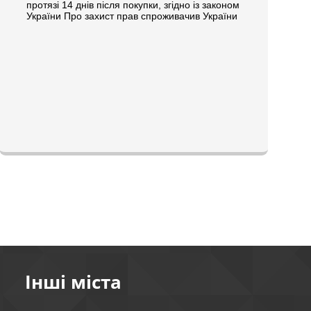
протязі 14 днів після покупки, згідно із законом
України Про захист прав спроживачив України
Інші міста