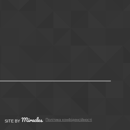
Політика конфіденсійності
SITE BY