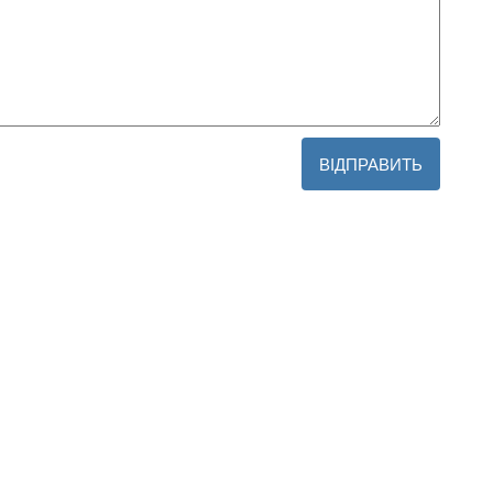
ВІДПРАВИТЬ