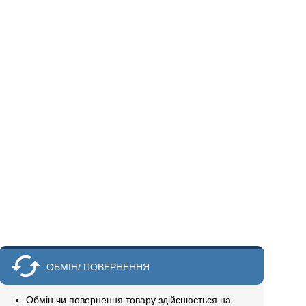
ОБМІН/ ПОВЕРНЕННЯ
Обмін чи повернення товару здійснюється на