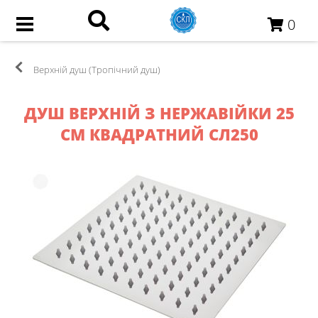
0
Верхній душ (Тропічний душ)
ДУШ ВЕРХНІЙ З НЕРЖАВІЙКИ 25
СМ КВАДРАТНИЙ СЛ250