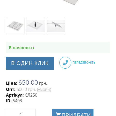
В наявності
В ОДИН КЛИК
ПЕРЕДЗВОНІТЬ
650.00
Ціна:
грн
.
Опт:
600.0 грн.
(умови)
Артікул:
СЛ250
ID:
5403
ПРИДБАТИ