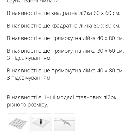
сауни, ванні кімнати.
В наявності є ще квадратна лійка 60 х 60 см.
В наявності є ще квадратна лійка 80 х 80 см.
В наявності є ще прямокутна лійка 40 х 80 см.
В наявності є ще прямокутна лійка 30 х 60 см.
З підсвічуванням
В наявності є ще прямокутна лійка 40 х 80 см.
З підсвічуванням
В наявності є і інші моделі стельових лійок
різного розміру.