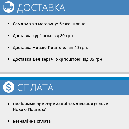
ДОСТАВКА
Самовивіз з магазину:
безкоштовно
Доставка кур'єром:
від 80 грн.
Доставка Новою Поштою:
від 40 грн.
Доставка Делівері чі Укрпоштою:
від 35 грн.
СПЛАТА
Налічними при отриманні замовлення (тільки
Новою Поштою)
Безналічна сплата