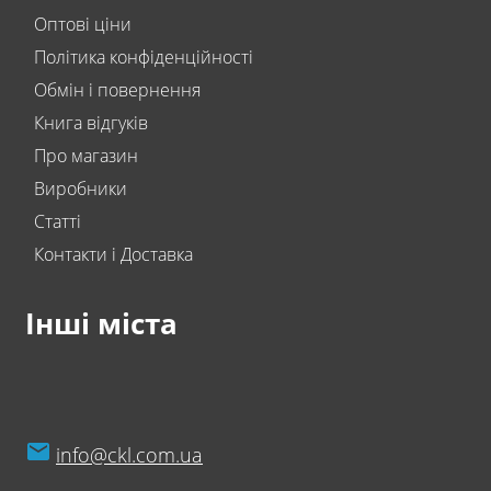
Оптові ціни
Політика конфіденційності
Обмін і повернення
Книга відгуків
Про магазин
Виробники
Статті
Контакти і Доставка
Інші міста
info@ckl.com.ua