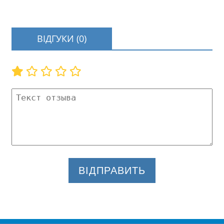
ВІДГУКИ (0)
ВІДПРАВИТЬ