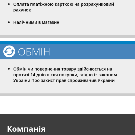
Оплата платіжною карткою на розрахунковий
рахунок
Налічними в магазині
ОБМІН
Обмін чи повернення товару здійснюється на
протязі 14 днів після покупки, згідно із законом
України Про захист прав спроживачив України
Компанія