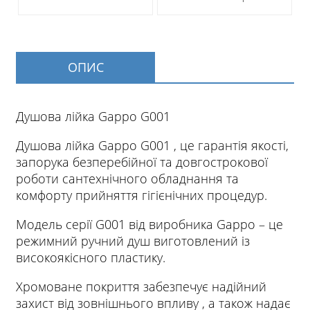
ОПИС
Душова лійка Gappo G001
Душова лійка Gappo G001 , це гарантія якості,
запорука безперебійної та довгострокової
роботи сантехнічного обладнання та
комфорту прийняття гігієнічних процедур.
Модель серії G001 від виробника Gappo – це
режимний ручний душ виготовлений із
високоякісного пластику.
Хромоване покриття забезпечує надійний
захист від зовнішнього впливу , а також надає