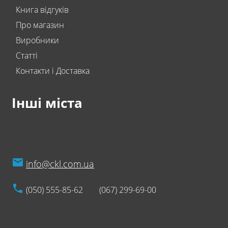
Книга відгуків
Про магазин
Виробники
Статті
Контакти і Доставка
Інші міста
info@ckl.com.ua
(050) 555-85-62
(067) 299-69-00