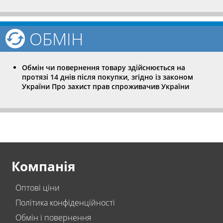
ОБМІН
Обмін чи повернення товару здійснюється на
протязі 14 днів після покупки, згідно із законом
України Про захист прав спроживачив України
Компанія
Оптові ціни
Політика конфіденційності
Обмін і повернення