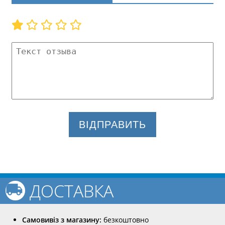
ВІДПРАВИТЬ
ДОСТАВКА
Самовивіз з магазину:
безкоштовно