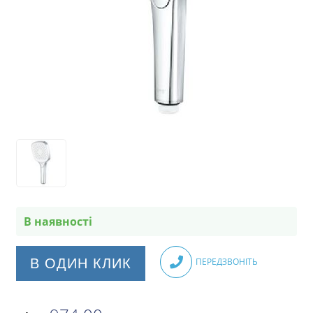
В наявності
В ОДИН КЛИК
ПЕРЕДЗВОНІТЬ