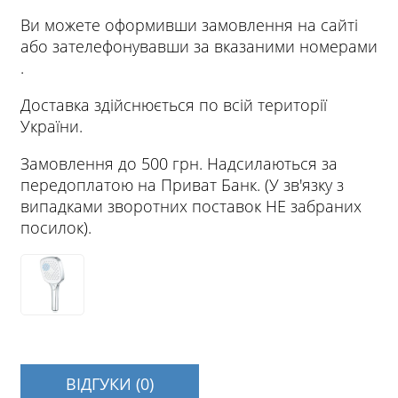
Ви можете оформивши замовлення на сайті
або зателефонувавши за вказаними номерами
.
Доставка здійснюється по всій території
України.
Замовлення до 500 грн. Надсилаються за
передоплатою на Приват Банк. (У зв'язку з
випадками зворотних поставок НЕ забраних
посилок).
ВІДГУКИ (0)