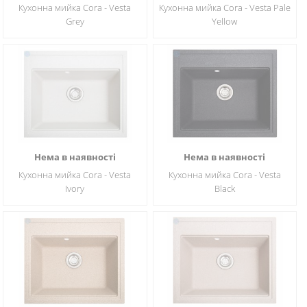
Кухонна мийка Cora - Vesta
Кухонна мийка Cora - Vesta Pale
Grey
Yellow
Нема в наявності
Нема в наявності
Кухонна мийка Cora - Vesta
Кухонна мийка Cora - Vesta
Ivory
Black