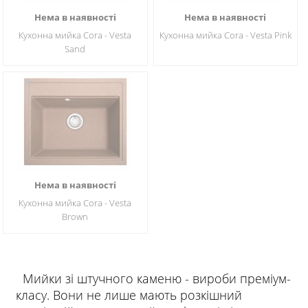
Нема в наявності
Нема в наявності
Кухонна мийка Cora - Vesta
Кухонна мийка Cora - Vesta Pink
Sand
Нема в наявності
Кухонна мийка Cora - Vesta
Brown
Мийки зі штучного каменю - вироби преміум-
класу. Вони не лише мають розкішний