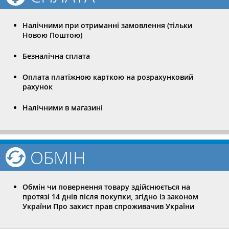
Налічними при отриманні замовлення (тільки
Новою Поштою)
Безналічна сплата
Оплата платіжною карткою на розрахунковий
рахунок
Налічними в магазині
ОБМІН
Обмін чи повернення товару здійснюється на
протязі 14 днів після покупки, згідно із законом
України Про захист прав спроживачив України