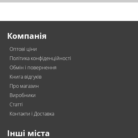
Компанія
Оптові ціни
Політика конфіденційності
Обмін і повернення
Книга відгуків
Про магазин
Виробники
Статті
Контакти і Доставка
Інші міста