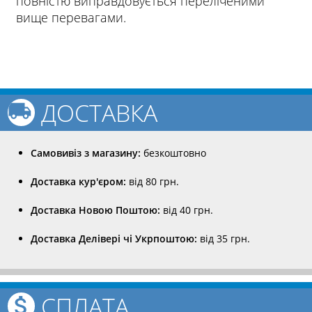
повністю виправдовується переліченими
вище перевагами.
ДОСТАВКА
Самовивіз з магазину:
безкоштовно
Доставка кур'єром:
від 80 грн.
Доставка Новою Поштою:
від 40 грн.
Доставка Делівері чі Укрпоштою:
від 35 грн.
СПЛАТА