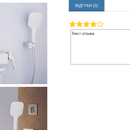
ВІДГУКИ (0)