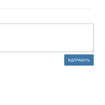
ВІДПРАВИТЬ