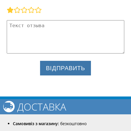
ВІДПРАВИТЬ
ДОСТАВКА
Самовивіз з магазину:
безкоштовно