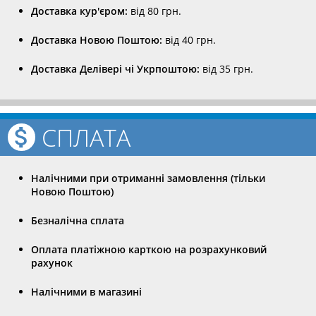
Доставка кур'єром:
від 80 грн.
Доставка Новою Поштою:
від 40 грн.
Доставка Делівері чі Укрпоштою:
від 35 грн.
СПЛАТА
Налічними при отриманні замовлення (тільки
Новою Поштою)
Безналічна сплата
Оплата платіжною карткою на розрахунковий
рахунок
Налічними в магазині