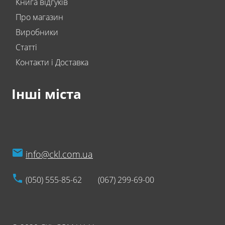
Книга відгуків
Про магазин
Виробники
Статті
Контакти і Доставка
Інші міста
info@ckl.com.ua
(050) 555-85-62
(067) 299-69-00