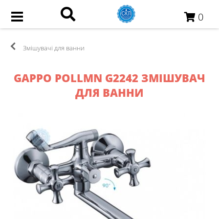
0
Змішувачі для ванни
GAPPO POLLMN G2242 ЗМІШУВАЧ
ДЛЯ ВАННИ