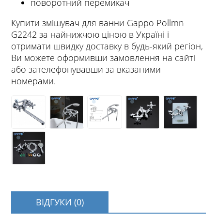
поворотний перемикач
Купити змішувач для ванни Gappo Pollmn
G2242 за найнижчою ціною в Україні і
отримати швидку доставку в будь-який регіон,
Ви можете оформивши замовлення на сайті
або зателефонувавши за вказаними
номерами.
ВІДГУКИ (0)