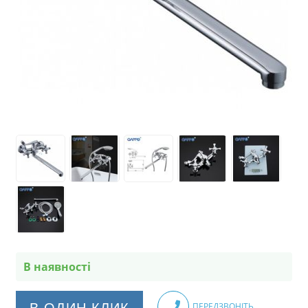
В наявності
В ОДИН КЛИК
ПЕРЕДЗВОНІТЬ