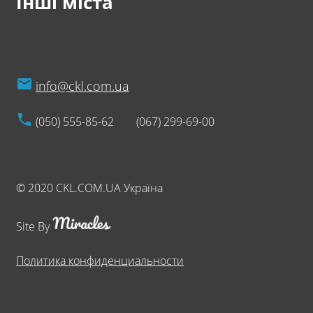
Інші міста
info@ckl.com.ua
(050) 555-85-62
(067) 299-69-00
© 2020 CKL.COM.UA Україна
Site By
Политика конфиденциальности