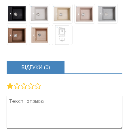
ВІДГУКИ (0)