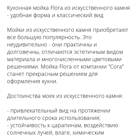
Кухонная мойка Flora из искусственного камня
- удобная форма и классический вид
Мойки из искусственного камня приобретают
все большую популярность. Это
неудивительно - они практичны и
долговечны, отличаются эстетичным видом
материала и многочисленными цветовыми
решениями. Мойка Flora от компании "Cora"
станет прекрасным решением для
оформления кухни.
Достоинства моек из искусственного камня:
- привлекательный вид на протяжении
длительного срока использования;
- устойчивость к царапинам, воздействию
солнечных лучей, влаге, химическим