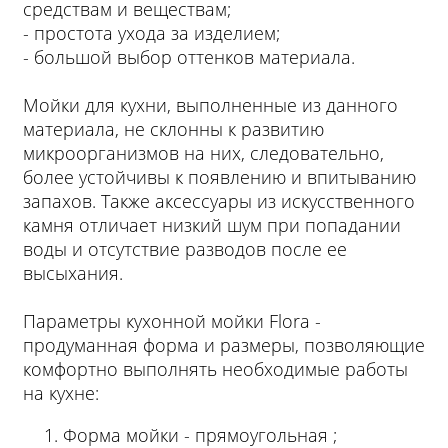
средствам и веществам;
- простота ухода за изделием;
- большой выбор оттенков материала.
Мойки для кухни, выполненные из данного
материала, не склонны к развитию
микроорганизмов на них, следовательно,
более устойчивы к появлению и впитыванию
запахов. Также аксессуары из искусственного
камня отличает низкий шум при попадании
воды и отсутствие разводов после ее
высыхания.
Параметры кухонной мойки Flora -
продуманная форма и размеры, позволяющие
комфортно выполнять необходимые работы
на кухне:
Форма мойки - прямоугольная ;