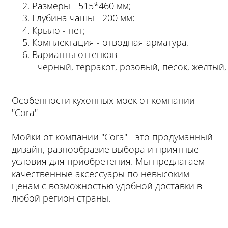
Размеры - 515*460 мм;
Глубина чашы - 200 мм;
Крыло - нет;
Комплектация - отводная арматура.
Варианты оттенков
- черный, терракот, розовый, песок, желтый,
Особенности кухонных моек от компании
"Cora"
Мойки от компании "Cora" - это продуманный
дизайн, разнообразие выбора и приятные
условия для приобретения. Мы предлагаем
качественные аксессуары по невысоким
ценам с возможностью удобной доставки в
любой регион страны.