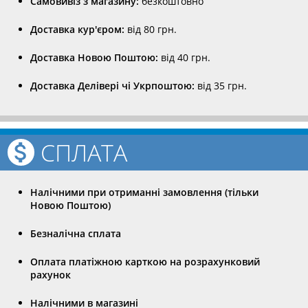
Самовивіз з магазину:
безкоштовно
Доставка кур'єром:
від 80 грн.
Доставка Новою Поштою:
від 40 грн.
Доставка Делівері чі Укрпоштою:
від 35 грн.
СПЛАТА
Налічними при отриманні замовлення (тільки
Новою Поштою)
Безналічна сплата
Оплата платіжною карткою на розрахунковий
рахунок
Налічними в магазині