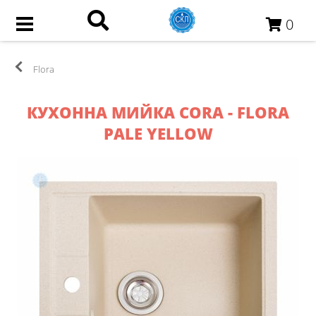
0
Flora
КУХОННА МИЙКА CORA - FLORA
PALE YELLOW