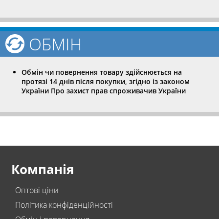
ОБМІН
Обмін чи повернення товару здійснюється на
протязі 14 днів після покупки, згідно із законом
України Про захист прав спроживачив України
Компанія
Оптові ціни
Політика конфіденційності