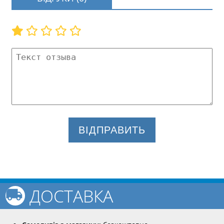
ВІДПРАВИТЬ
ДОСТАВКА