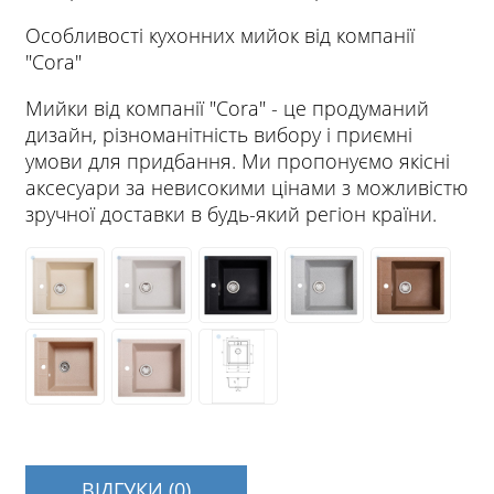
Особливості кухонних мийок від компанії
"Cora"
Мийки від компанії "Cora" - це продуманий
дизайн, різноманітність вибору і приємні
умови для придбання. Ми пропонуємо якісні
аксесуари за невисокими цінами з можливістю
зручної доставки в будь-який регіон країни.
ВІДГУКИ (0)