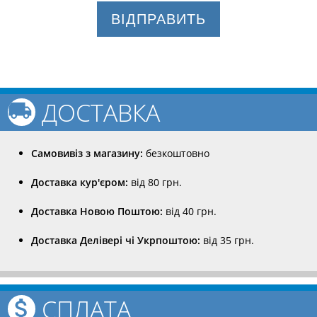
ВІДПРАВИТЬ
ДОСТАВКА
Самовивіз з магазину:
безкоштовно
Доставка кур'єром:
від 80 грн.
Доставка Новою Поштою:
від 40 грн.
Доставка Делівері чі Укрпоштою:
від 35 грн.
СПЛАТА