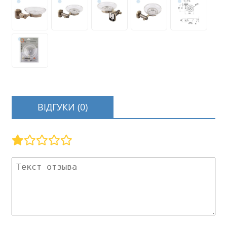
ВІДГУКИ (0)