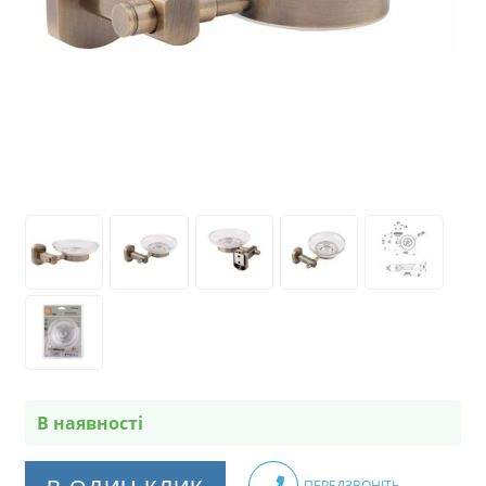
В наявності
ПЕРЕДЗВОНІТЬ