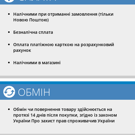
Налічними при отриманні замовлення (тільки
Новою Поштою)
Безналічна сплата
Оплата платіжною карткою на розрахунковий
рахунок
Налічними в магазині
ОБМІН
Обмін чи повернення товару здійснюється на
протязі 14 днів після покупки, згідно із законом
України Про захист прав спроживачив України