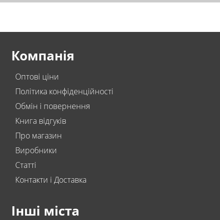
Компанія
Оптові ціни
Політика конфіденційності
Обмін і повернення
Книга відгуків
Про магазин
Виробники
Статті
Контакти і Доставка
Інші міста