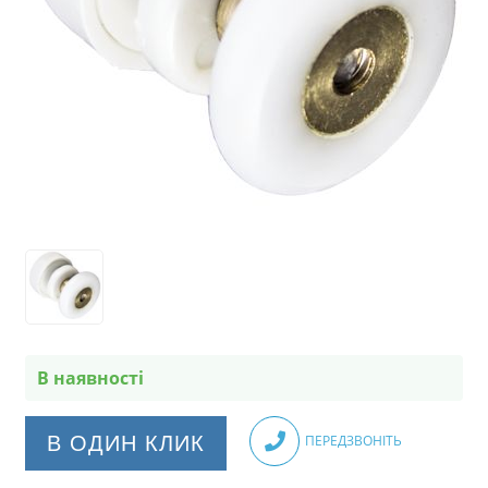
В наявності
В ОДИН КЛИК
ПЕРЕДЗВОНІТЬ