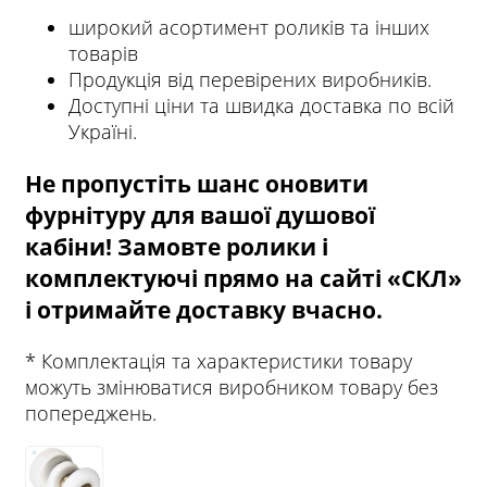
широкий асортимент роликів та інших
товарів
Продукція від перевірених виробників.
Доступні ціни та швидка доставка по всій
Україні.
Не пропустіть шанс оновити
фурнітуру для вашої душової
кабіни! Замовте ролики і
комплектуючі прямо на сайті «СКЛ»
і отримайте доставку вчасно.
* Комплектація та характеристики товару
можуть змінюватися виробником товару без
попереджень.