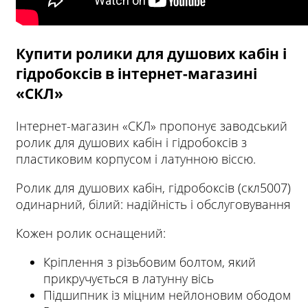
Купити ролики для душових кабін і
гідробоксів в інтернет-магазині
«СКЛ»
Інтернет-магазин «СКЛ» пропонує заводський
ролик для душових кабін і гідробоксів з
пластиковим корпусом і латунною віссю.
Ролик для душових кабін, гідробоксів (скл5007)
одинарний, білий: надійність і обслуговування
Кожен ролик оснащений:
Кріплення з різьбовим болтом, який
прикручується в латунну вісь
Підшипник із міцним нейлоновим ободом