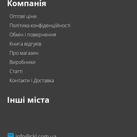
Компанія
Оптові ціни
Політика конфіденційності
Обмін і повернення
Книга відгуків
Про магазин
Виробники
Статті
Контакти і Доставка
Інші міста
info@ckl.com.ua