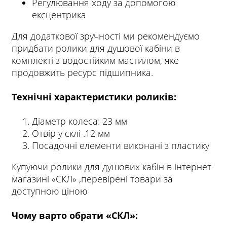
Регулювання ходу за допомогою
ексцентрика
Для додаткової зручності ми рекомендуємо
придбати ролики для душової кабіни в
комплекті з водостійким мастилом, яке
продовжить ресурс підшипника.
Технічні характеристики роликів:
Діаметр колеса: 23 мм
Отвір у склі .12 мм
Посадочні елементи виконані з пластику
Купуючи ролики для душових кабін в інтернет-
магазині «СКЛ»
,перевірені товари за
доступною ціною
Чому варто обрати «СКЛ»: