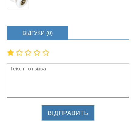
ВІДГУКИ (0)
ВІДПРАВИТЬ