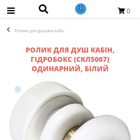
0
Ролики для душових кабін
РОЛИК ДЛЯ ДУШ КАБІН,
ГІДРОБОКС (СКЛ5007)
ОДИНАРНИЙ, БІЛИЙ