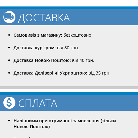
ДОСТАВКА
Самовивіз з магазину:
безкоштовно
Доставка кур'єром:
від 80 грн.
Доставка Новою Поштою:
від 40 грн.
Доставка Делівері чі Укрпоштою:
від 35 грн.
СПЛАТА
Налічними при отриманні замовлення (тільки
Новою Поштою)