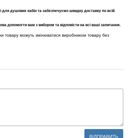
і для душових кабін та забезпечуємо швидку доставку по всій
ва допомогти вам з вибором та відповісти на всі ваші запитання.
ики товару можуть змінюватися виробником товару без
ВІДПРАВИТЬ