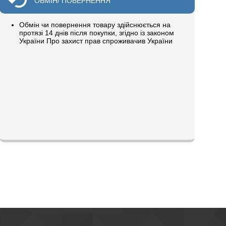
ОБМІН/ ПОВЕРНЕННЯ
Обмін чи повернення товару здійснюється на
протязі 14 днів після покупки, згідно із законом
України Про захист прав спроживачив України