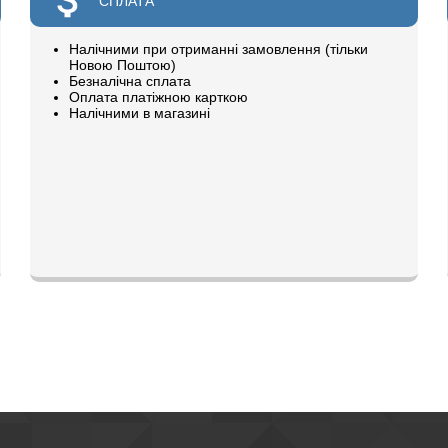
СПЛАТА
Налічними при отриманні замовлення (тільки
Новою Поштою)
Безналічна сплата
Оплата платіжною карткою
Налічними в магазині