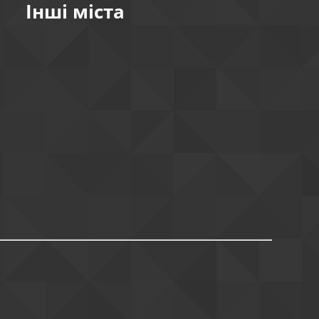
Інші міста