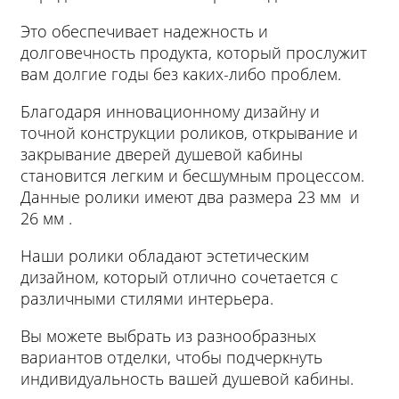
Это обеспечивает надежность и
долговечность продукта, который прослужит
вам долгие годы без каких-либо проблем.
Благодаря инновационному дизайну и
точной конструкции роликов, открывание и
закрывание дверей душевой кабины
становится легким и бесшумным процессом.
Данные ролики имеют два размера 23 мм и
26 мм .
Наши ролики обладают эстетическим
дизайном, который отлично сочетается с
различными стилями интерьера.
Вы можете выбрать из разнообразных
вариантов отделки, чтобы подчеркнуть
индивидуальность вашей душевой кабины.