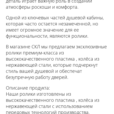
деталь играет важную роль в создании
атмосферы роскоши и комфорта.
Одной из ключевых частей душевой кабины,
которая часто остается незамеченной, но
имеет огромное значение для ее
функциональности, являются ролики.
В магазине СКЛ мы предлагаем эксклюзивные
ролики премиум-класса из
высококачественного пластика , колёса из
нержавеющей стали, которые подчеркнут
стиль вашей душевой и обеспечат
безупречную работу дверей.
Описание продукта:
Наши ролики изготовлены из
высококачественного пластика , колёса из
нержавеющей стали с использованием
передовых технологий производства.