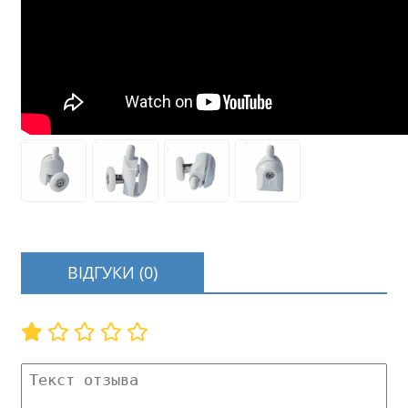
ВІДГУКИ (0)