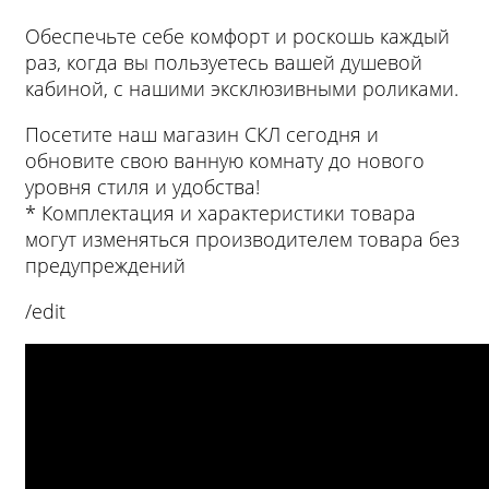
Обеспечьте себе комфорт и роскошь каждый
раз, когда вы пользуетесь вашей душевой
кабиной, с нашими эксклюзивными роликами.
Посетите наш магазин СКЛ сегодня и
обновите свою ванную комнату до нового
уровня стиля и удобства!
* Комплектация и характеристики товара
могут изменяться производителем товара без
предупреждений
/edit