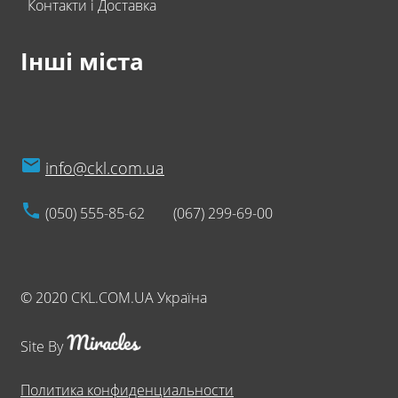
Контакти і Доставка
Інші міста
info@ckl.com.ua
(050) 555-85-62
(067) 299-69-00
© 2020 CKL.COM.UA Україна
Site By
Политика конфиденциальности