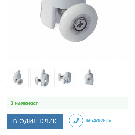
В наявності
В ОДИН КЛИК
ПЕРЕДЗВОНІТЬ