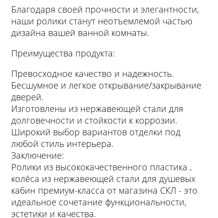
Благодаря своей прочности и элегантности,
наши ролики станут неотъемлемой частью
дизайна вашей ванной комнаты.
Преимущества продукта:
Превосходное качество и надежность.
Бесшумное и легкое открывание/закрывание
дверей.
Изготовлены из нержавеющей стали для
долговечности и стойкости к коррозии.
Широкий выбор вариантов отделки под
любой стиль интерьера.
Заключение:
Ролики из высококачественного пластика ,
колёса из нержавеющей стали для душевых
кабин премиум-класса от магазина СКЛ - это
идеальное сочетание функциональности,
эстетики и качества.