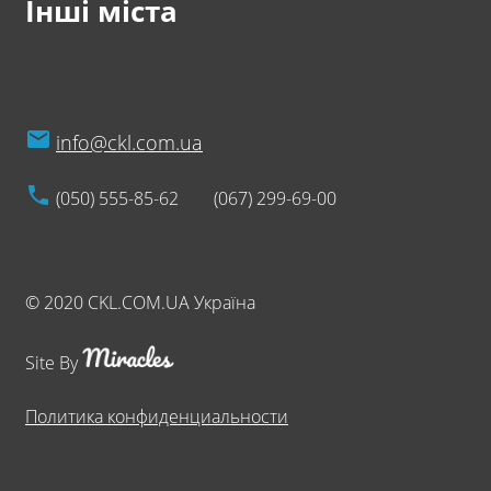
Інші міста
info@ckl.com.ua
(050) 555-85-62
(067) 299-69-00
© 2020 CKL.COM.UA Україна
Site By
Политика конфиденциальности