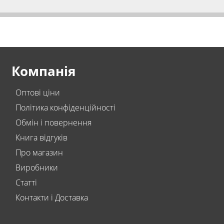
Компанія
Оптові ціни
Політика конфіденційності
Обмін і повернення
Книга відгуків
Про магазин
Виробники
Статті
Контакти і Доставка