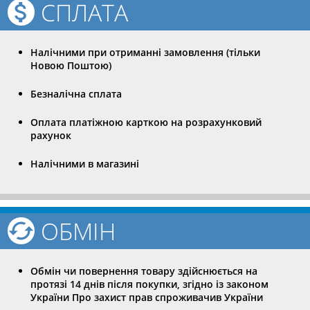
СПЛАТА
Налічними при отриманні замовлення (тільки
Новою Поштою)
Безналічна сплата
Оплата платіжною карткою на розрахунковий
рахунок
Налічними в магазині
ОБМІН
Обмін чи повернення товару здійснюється на
протязі 14 днів після покупки, згідно із законом
України Про захист прав спроживачив України