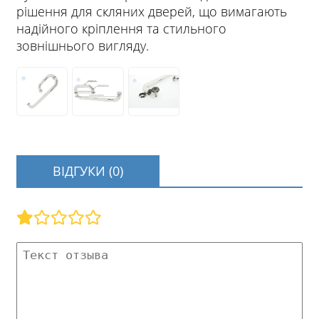
рішення для скляних дверей, що вимагають
надійного кріплення та стильного
зовнішнього вигляду.
ВІДГУКИ (0)