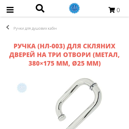
0
Ручки для душових кабін
​РУЧКА (НЛ-003) ДЛЯ СКЛЯНИХ
ДВЕРЕЙ НА ТРИ ОТВОРИ (МЕТАЛ,
380×175 ММ, Ø25 ММ)