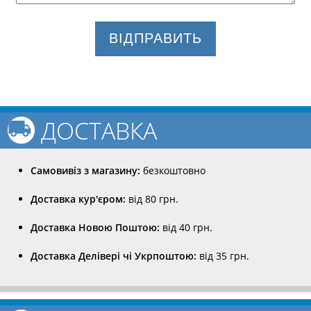
ВІДПРАВИТЬ
ДОСТАВКА
Самовивіз з магазину:
безкоштовно
Доставка кур'єром:
від 80 грн.
Доставка Новою Поштою:
від 40 грн.
Доставка Делівері чі Укрпоштою:
від 35 грн.