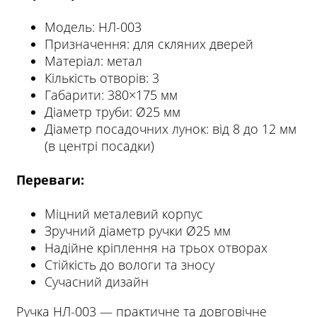
Модель: НЛ-003
Призначення: для скляних дверей
Матеріал: метал
Кількість отворів: 3
Габарити: 380×175 мм
Діаметр труби: Ø25 мм
Діаметр посадочних лунок: від 8 до 12 мм
(в центрі посадки)
Переваги:
Міцний металевий корпус
Зручний діаметр ручки Ø25 мм
Надійне кріплення на трьох отворах
Стійкість до вологи та зносу
Сучасний дизайн
Ручка НЛ-003 — практичне та довговічне