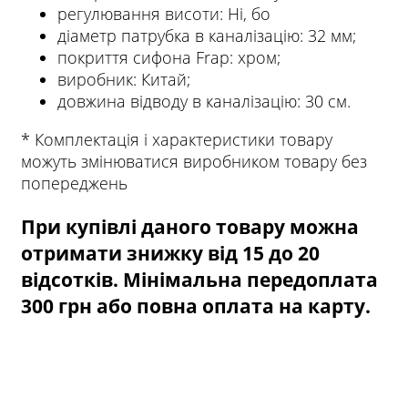
регулювання висоти: Ні, бо
діаметр патрубка в каналізацію: 32 мм;
покриття сифона Frap: хром;
виробник: Китай;
довжина відводу в каналізацію: 30 см.
* Комплектація і характеристики товару
можуть змінюватися виробником товару без
попереджень
При купівлі даного товару можна
отримати знижку від 15 до 20
відсотків. Мінімальна передоплата
300 грн або повна оплата на карту.