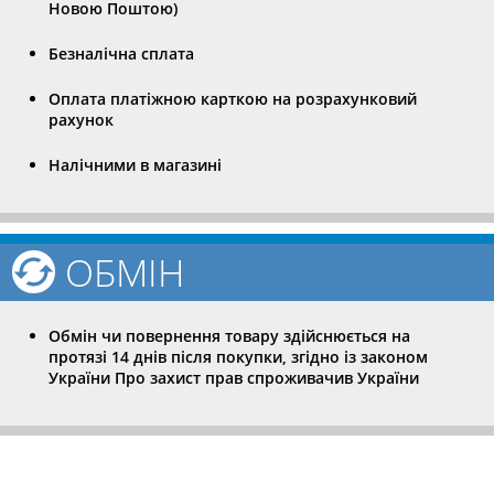
Новою Поштою)
Безналічна сплата
Оплата платіжною карткою на розрахунковий
рахунок
Налічними в магазині
ОБМІН
Обмін чи повернення товару здійснюється на
протязі 14 днів після покупки, згідно із законом
України Про захист прав спроживачив України