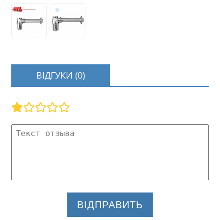
ВІДГУКИ (0)
ВІДПРАВИТЬ