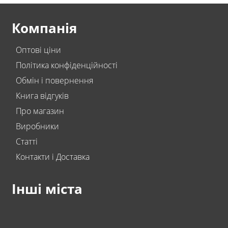
Компанія
Оптові ціни
Політика конфіденційності
Обмін і повернення
Книга відгуків
Про магазин
Виробники
Статті
Контакти і Доставка
Інші міста