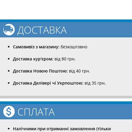
ДОСТАВКА
Самовивіз з магазину:
безкоштовно
Доставка кур'єром:
від 80 грн.
Доставка Новою Поштою:
від 40 грн.
Доставка Делівері чі Укрпоштою:
від 35 грн.
СПЛАТА
Налічними при отриманні замовлення (тільки