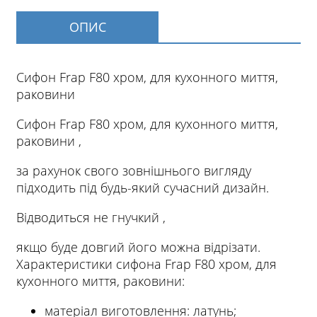
ОПИС
Сифон Frap F80 хром, для кухонного миття,
раковини
Сифон Frap F80 хром, для кухонного миття,
раковини ,
за рахунок свого зовнішнього вигляду
підходить під будь-який сучасний дизайн.
Відводиться не гнучкий ,
якщо буде довгий його можна відрізати.
Характеристики сифона Frap F80 хром, для
кухонного миття, раковини:
матеріал виготовлення: латунь;