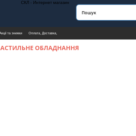
СКЛ - Интернет магазин
Акції та знижки
Оплата, Доставка,
АСТИЛЬНЕ ОБЛАДНАННЯ