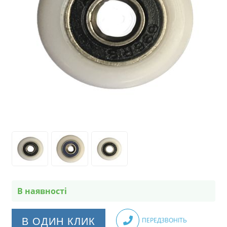
В наявності
В ОДИН КЛИК
ПЕРЕДЗВОНІТЬ