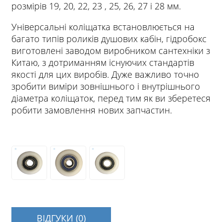
розмірів 19, 20, 22, 23 , 25, 26, 27 і 28 мм.
Універсальні коліщатка встановлюється на
багато типів роликів душових кабін, гідробокс
виготовлені заводом виробником сантехніки з
Китаю, з дотриманням існуючих стандартів
якості для цих виробів. Дуже важливо точно
зробити виміри зовнішнього і внутрішнього
діаметра коліщаток, перед тим як ви зберетеся
робити замовлення нових запчастин.
ВІДГУКИ (0)