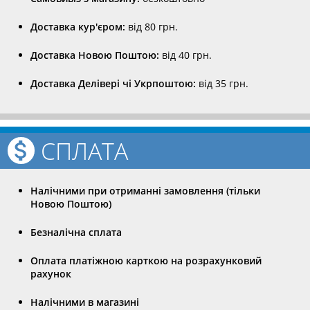
Доставка кур'єром:
від 80 грн.
Доставка Новою Поштою:
від 40 грн.
Доставка Делівері чі Укрпоштою:
від 35 грн.
СПЛАТА
Налічними при отриманні замовлення (тільки
Новою Поштою)
Безналічна сплата
Оплата платіжною карткою на розрахунковий
рахунок
Налічними в магазині