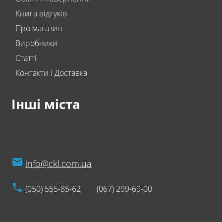
Книга відгуків
Про магазин
Виробники
Статті
Контакти і Доставка
Інші міста
info@ckl.com.ua
(050) 555-85-62
(067) 299-69-00