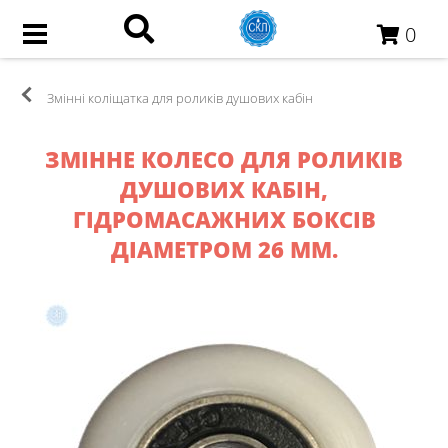
0
Змінні коліщатка для роликів душових кабін
ЗМІННЕ КОЛЕСО ДЛЯ РОЛИКІВ
ДУШОВИХ КАБІН,
ГІДРОМАСАЖНИХ БОКСІВ
ДІАМЕТРОМ 26 ММ.