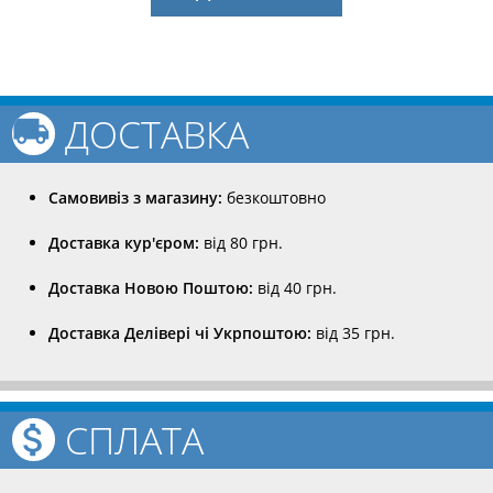
ДОСТАВКА
Самовивіз з магазину:
безкоштовно
Доставка кур'єром:
від 80 грн.
Доставка Новою Поштою:
від 40 грн.
Доставка Делівері чі Укрпоштою:
від 35 грн.
СПЛАТА