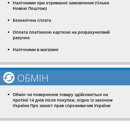
Налічними при отриманні замовлення (тільки
Новою Поштою)
Безналічна сплата
Оплата платіжною карткою на розрахунковий
рахунок
Налічними в магазині
ОБМІН
Обмін чи повернення товару здійснюється на
протязі 14 днів після покупки, згідно із законом
України Про захист прав спроживачив України