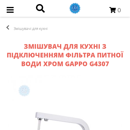
0
Змішувачi для кухні
ЗМІШУВАЧ ДЛЯ КУХНІ З
ПІДКЛЮЧЕННЯМ ФІЛЬТРА ПИТНОЇ
ВОДИ ХРОМ GAPPO G4307