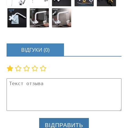
ВІДГУКИ (0)
ВІДПРАВИТЬ