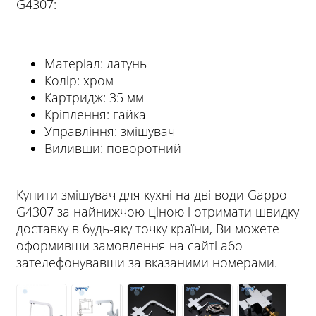
G4307:
Матеріал: латунь
Колір: хром
Картридж: 35 мм
Кріплення: гайка
Управління: змішувач
Виливши: поворотний
Купити змішувач для кухні на дві води Gappo
G4307 за найнижчою ціною і отримати швидку
доставку в будь-яку точку країни, Ви можете
оформивши замовлення на сайті або
зателефонувавши за вказаними номерами.