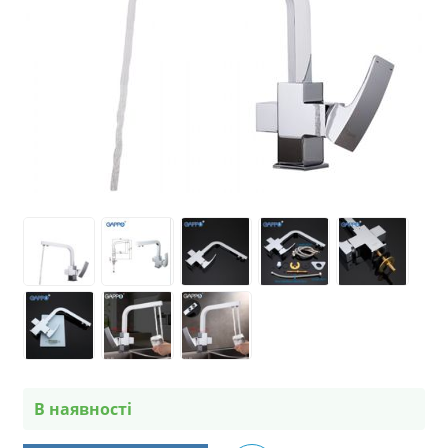
В наявності