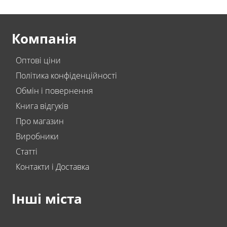
Компанія
Оптові ціни
Політика конфіденційності
Обмін і повернення
Книга відгуків
Про магазин
Виробники
Статті
Контакти і Доставка
Інші міста