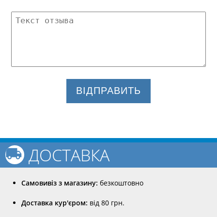
ВІДПРАВИТЬ
ДОСТАВКА
Самовивіз з магазину:
безкоштовно
Доставка кур'єром:
від 80 грн.