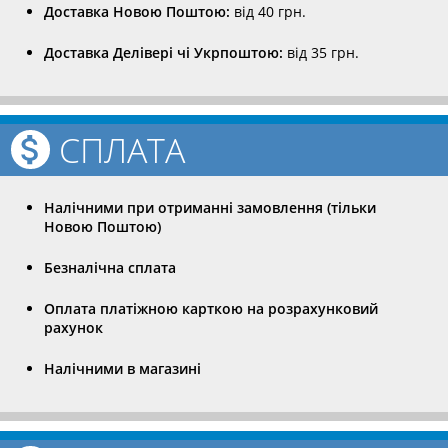
Доставка Новою Поштою:
від 40 грн.
Доставка Делівері чі Укрпоштою:
від 35 грн.
СПЛАТА
Налічними при отриманні замовлення (тільки
Новою Поштою)
Безналічна сплата
Оплата платіжною карткою на розрахунковий
рахунок
Налічними в магазині