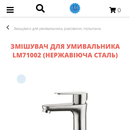
0
Змішувачі для умивальника, раковини, тюльпана
ЗМІШУВАЧ ДЛЯ УМИВАЛЬНИКА
LM71002 (НЕРЖАВІЮЧА СТАЛЬ)