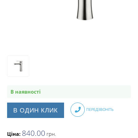
В наявності
В ОДИН КЛИК
ПЕРЕДЗВОНІТЬ
840.00
Ціна:
грн
.