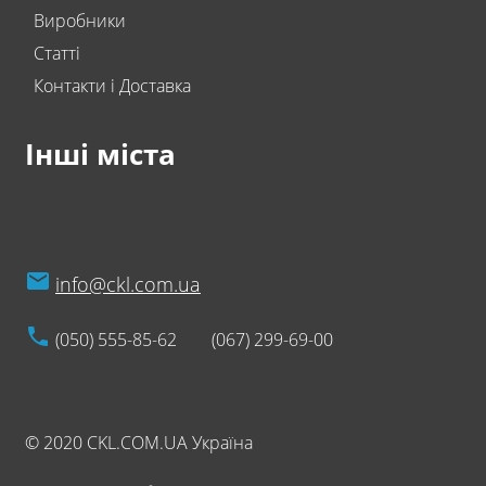
Виробники
Статті
Контакти і Доставка
Інші міста
info@ckl.com.ua
(050) 555-85-62
(067) 299-69-00
© 2020 CKL.COM.UA Україна