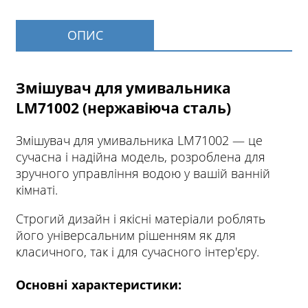
ОПИС
Змішувач для умивальника
LM71002 (нержавіюча сталь)
Змішувач для умивальника LM71002 — це
сучасна і надійна модель, розроблена для
зручного управління водою у вашій ванній
кімнаті.
Строгий дизайн і якісні матеріали роблять
його універсальним рішенням як для
класичного, так і для сучасного інтер'єру.
Основні характеристики: