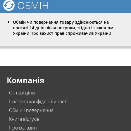
ОБМІН
Обмін чи повернення товару здійснюється на
протязі 14 днів після покупки, згідно із законом
України Про захист прав спроживачив України
Компанія
Оптові ціни
Політика конфіденційності
Обмін і повернення
Книга відгуків
Про магазин