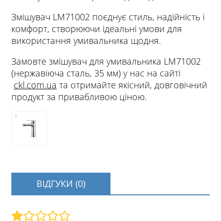
Змішувач LM71002 поєднує стиль, надійність і
комфорт, створюючи ідеальні умови для
використання умивальника щодня.
Замовте змішувач для умивальника LM71002
(нержавіюча сталь, 35 мм) у нас на сайті
ckl.com.ua
та отримайте якісний, довговічний
продукт за привабливою ціною.
ВІДГУКИ (0)