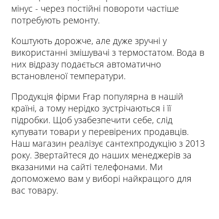
мінус - через постійні повороти частіше
потребують ремонту.
Коштують дорожче, але дуже зручні у
використанні змішувачі з термостатом. Вода в
них відразу подається автоматично
встановленої температури.
Продукція фірми Frap популярна в нашій
країні, а тому нерідко зустрічаються і її
підробки. Щоб узабезпечити себе, слід
купувати товари у перевірених продавців.
Наш магазин реалізує сантехпродукцію з 2013
року. Звертайтеся до наших менеджерів за
вказаними на сайті телефонами. Ми
допоможемо вам у виборі найкращого для
вас товару.