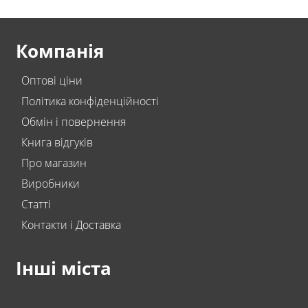
Компанія
Оптові ціни
Політика конфіденційності
Обмін і повернення
Книга відгуків
Про магазин
Виробники
Статті
Контакти і Доставка
Інші міста