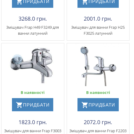
ПРИДБАТИ
ПРИДБАТИ
3268.0 грн.
2001.0 грн.
Змішувач Frap H49 F3249 для
Змішувач для ванни Frap H25
ванни латунний
F3025 латунний
В наявності
В наявності
ПРИДБАТИ
ПРИДБАТИ
1823.0 грн.
2072.0 грн.
Змішувач для ванни Frap F3003
Змішувач для ванни Frap F2203