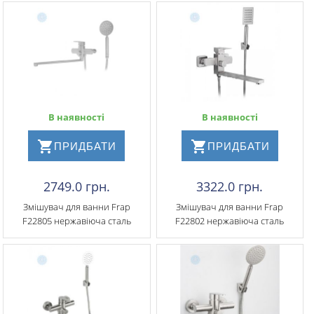
В наявності
В наявності
ПРИДБАТИ
ПРИДБАТИ
2749.0 грн.
3322.0 грн.
Змішувач для ванни Frap
Змішувач для ванни Frap
F22805 нержавіюча сталь
F22802 нержавіюча сталь