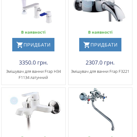
В наявності
В наявності
ПРИДБАТИ
ПРИДБАТИ
3350.0 грн.
2307.0 грн.
Змішувач для ванни Frap H34
Змішувач для ванни Frap F3221
F1134 латунний