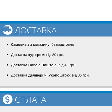
ДОСТАВКА
Самовивіз з магазину:
безкоштовно
Доставка кур'єром:
від 80 грн.
Доставка Новою Поштою:
від 40 грн.
Доставка Делівері чі Укрпоштою:
від 35 грн.
СПЛАТА