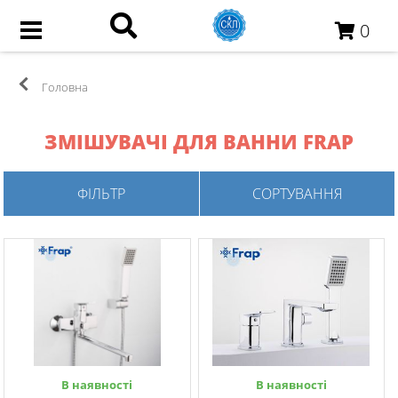
0
Головна
ЗМІШУВАЧІ ДЛЯ ВАННИ FRAP
ФІЛЬТР
СОРТУВАННЯ
В наявності
В наявності