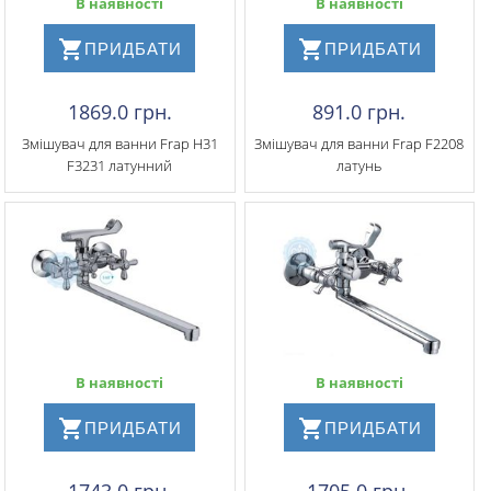
В наявності
В наявності
ПРИДБАТИ
ПРИДБАТИ
1869.0 грн.
891.0 грн.
Змішувач для ванни Frap H31
Змішувач для ванни Frap F2208
F3231 латунний
латунь
В наявності
В наявності
ПРИДБАТИ
ПРИДБАТИ