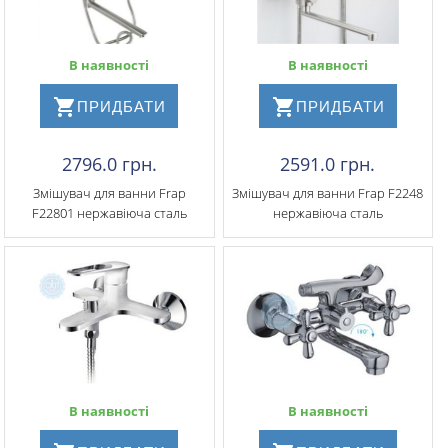
В наявності
В наявності
ПРИДБАТИ
ПРИДБАТИ
2796.0 грн.
2591.0 грн.
Змішувач для ванни Frap
Змішувач для ванни Frap F2248
F22801 нержавіюча сталь
нержавіюча сталь
В наявності
В наявності