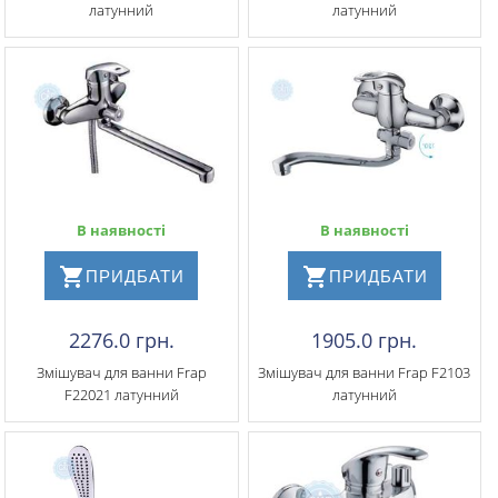
латунний
латунний
В наявності
В наявності
ПРИДБАТИ
ПРИДБАТИ
2276.0 грн.
1905.0 грн.
Змішувач для ванни Frap
Змішувач для ванни Frap F2103
F22021 латунний
латунний