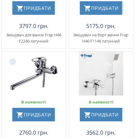
ПРИДБАТИ
ПРИДБАТИ
3797.0 грн.
5175.0 грн.
Змішувач для ванни Frap H46
Змішувач на борт ванни Frap
F2246 латунний
H46 F1146 латунний
В наявності
В наявності
ПРИДБАТИ
ПРИДБАТИ
2760.0 грн.
3562.0 грн.