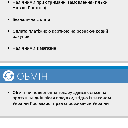
Налічними при отриманні замовлення (тільки
Новою Поштою)
Безналічна сплата
Оплата платіжною карткою на розрахунковий
рахунок
Налічними в магазині
ОБМІН
Обмін чи повернення товару здійснюється на
протязі 14 днів після покупки, згідно із законом
України Про захист прав спроживачив України