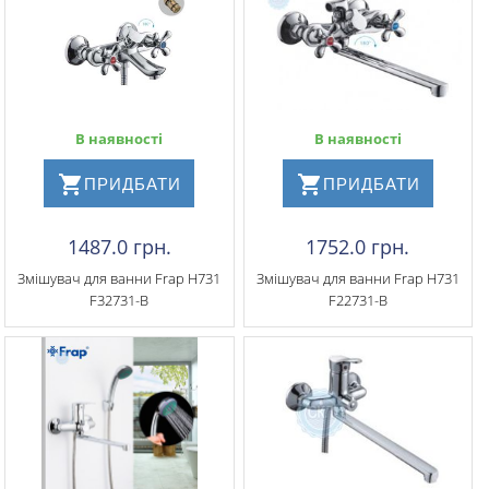
В наявності
В наявності
ПРИДБАТИ
ПРИДБАТИ
1487.0 грн.
1752.0 грн.
Змішувач для ванни Frap H731
Змішувач для ванни Frap H731
F32731-B
F22731-B