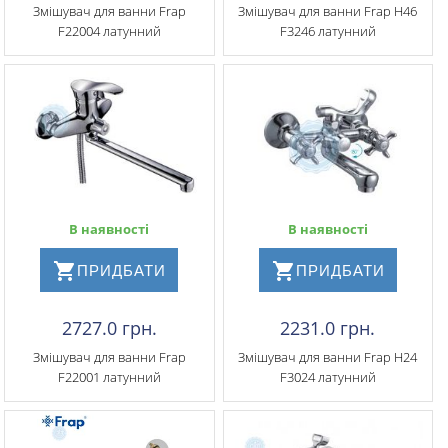
Змішувач для ванни Frap
Змішувач для ванни Frap H46
F22004 латунний
F3246 латунний
В наявності
В наявності
ПРИДБАТИ
ПРИДБАТИ
2727.0 грн.
2231.0 грн.
Змішувач для ванни Frap
Змішувач для ванни Frap H24
F22001 латунний
F3024 латунний