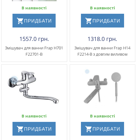
В наявності
В наявності
ПРИДБАТИ
ПРИДБАТИ
1557.0 грн.
1318.0 грн.
Змішувач для ванни Frap H701
Змішувач для ванни Frap H14
F22701-B
F2214-B з довгим виливом
В наявності
В наявності
ПРИДБАТИ
ПРИДБАТИ