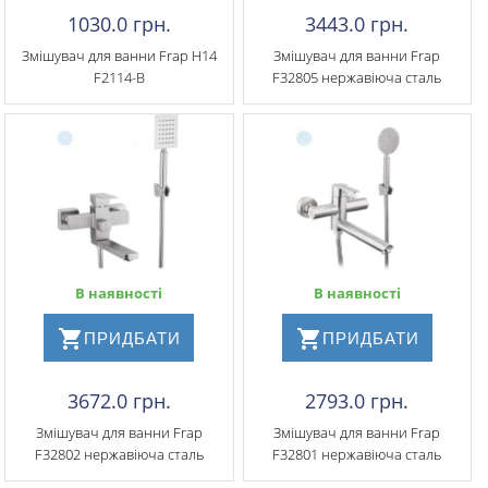
1030.0 грн.
3443.0 грн.
Змішувач для ванни Frap H14
Змішувач для ванни Frap
F2114-B
F32805 нержавіюча сталь
В наявності
В наявності
ПРИДБАТИ
ПРИДБАТИ
3672.0 грн.
2793.0 грн.
Змішувач для ванни Frap
Змішувач для ванни Frap
F32802 нержавіюча сталь
F32801 нержавіюча сталь