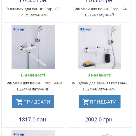
1743.0 грн.
1705.0 грн.
Змішувач для ванни Frap H25
Змішувач для ванни Frap H24
F2125 латунний
F2124 латунний
В наявності
В наявності
Змішувач для ванни Frap H44-8
Змішувач для ванни Frap H44-8
F2244-8 латунний
F3244-8 латунний
ПРИДБАТИ
ПРИДБАТИ
1817.0 грн.
2002.0 грн.