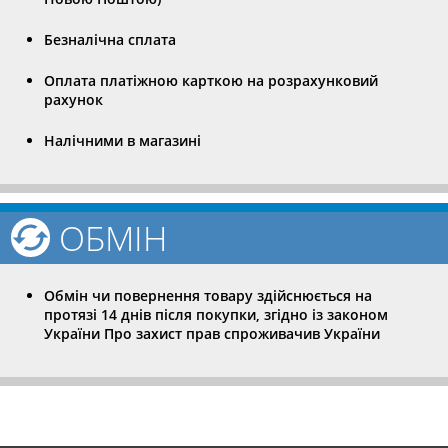
Безналічна сплата
Оплата платіжною карткою на розрахунковий
рахунок
Налічними в магазині
ОБМІН
Обмін чи повернення товару здійснюється на
протязі 14 днів після покупки, згідно із законом
України Про захист прав спроживачив України