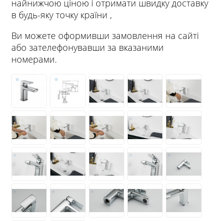
найнижчою ціною і отримати швидку доставку
в будь-яку точку країни ,
Ви можете оформивши замовлення на сайті
або зателефонувавши за вказаними
номерами.