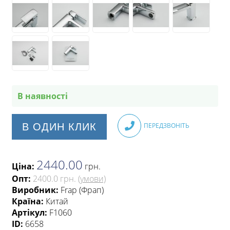
В наявності
В ОДИН КЛИК
ПЕРЕДЗВОНІТЬ
2440.00
Ціна:
грн
.
Опт:
2400.0 грн.
(умови)
Виробник:
Frap (Фрап)
Країна:
Китай
Артікул:
F1060
ID:
6658