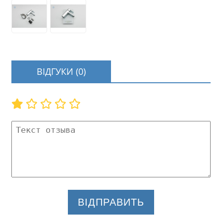
ВІДГУКИ (0)
ВІДПРАВИТЬ