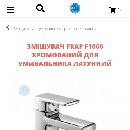
0
Змішувачі для умивальника, раковини, тюльпана
ЗМІШУВАЧ FRAP F1060
ХРОМОВАНИЙ ДЛЯ
УМИВАЛЬНИКА ЛАТУННИЙ