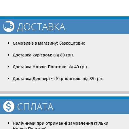
ДОСТАВКА
Самовивіз з магазину:
безкоштовно
Доставка кур'єром:
від 80 грн.
Доставка Новою Поштою:
від 40 грн.
Доставка Делівері чі Укрпоштою:
від 35 грн.
СПЛАТА
Налічними при отриманні замовлення (тільки
Новою Поштою)