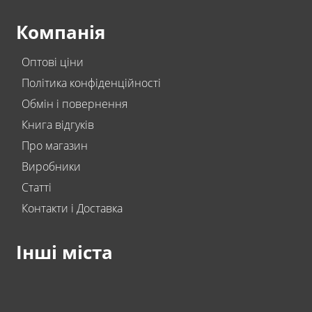
Компанія
Оптові ціни
Політика конфіденційності
Обмін і повернення
Книга відгуків
Про магазин
Виробники
Статті
Контакти і Доставка
Інші міста