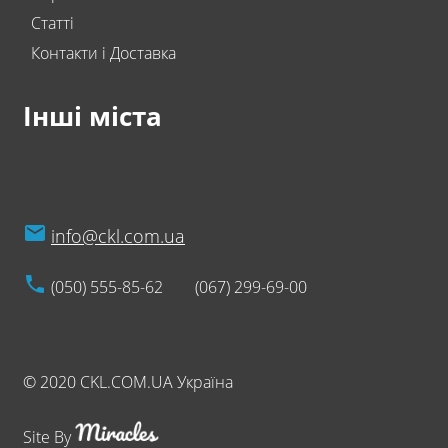
Статті
Контакти і Доставка
Інші міста
info@ckl.com.ua
(050) 555-85-62
(067) 299-69-00
© 2020 CKL.COM.UA Україна
Site By