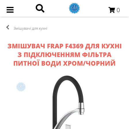
0
Змішувачi для кухні
ЗМІШУВАЧ FRAP F4369 ДЛЯ КУХНІ
З ПІДКЛЮЧЕННЯМ ФІЛЬТРА
ПИТНОЇ ВОДИ ХРОМ/ЧОРНИЙ