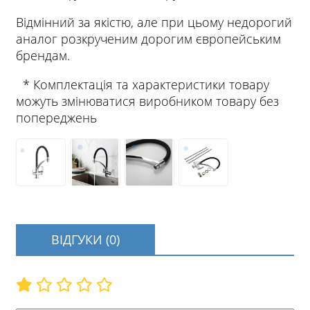
Відмінний за якістю, але при цьому недорогий
аналог розкрученим дорогим європейським
брендам.
* Комплектація та характеристики товару
можуть змінюватися виробником товару без
попереджень
ВІДГУКИ (0)