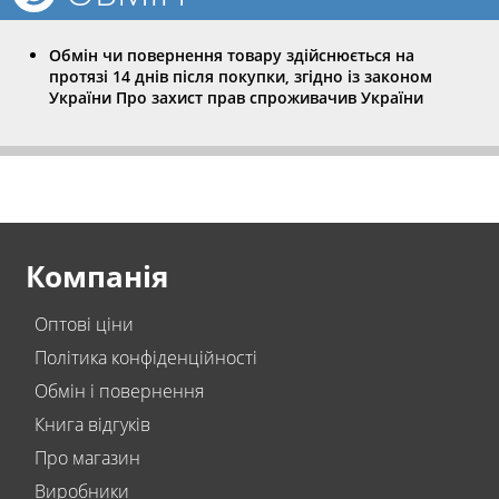
Обмін чи повернення товару здійснюється на
протязі 14 днів після покупки, згідно із законом
України Про захист прав спроживачив України
Компанія
Оптові ціни
Політика конфіденційності
Обмін і повернення
Книга відгуків
Про магазин
Виробники