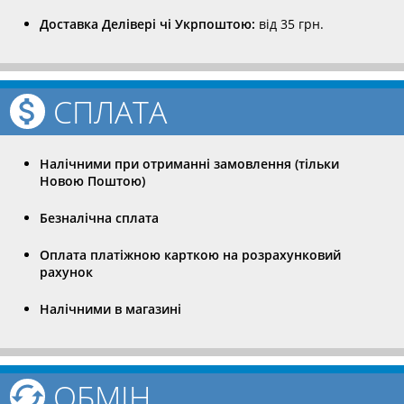
Доставка Делівері чі Укрпоштою:
від 35 грн.
СПЛАТА
Налічними при отриманні замовлення (тільки
Новою Поштою)
Безналічна сплата
Оплата платіжною карткою на розрахунковий
рахунок
Налічними в магазині
ОБМІН