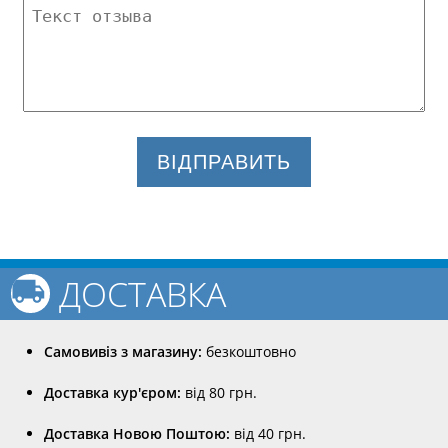
ВІДПРАВИТЬ
ДОСТАВКА
Самовивіз з магазину:
безкоштовно
Доставка кур'єром:
від 80 грн.
Доставка Новою Поштою:
від 40 грн.