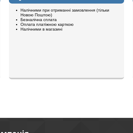
Налічними при отриманні замовлення (тільки
Новою Поштою)
Безналічна сплата
Оплата платіжною карткою
Налічними в магазині