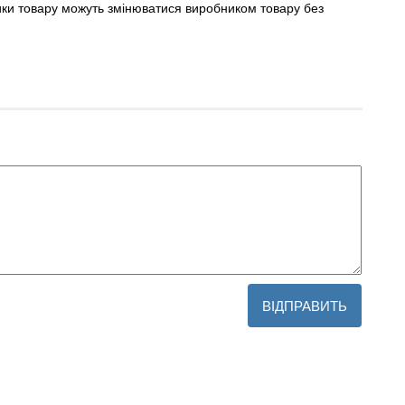
ики товару можуть змінюватися виробником товару без
ВІДПРАВИТЬ