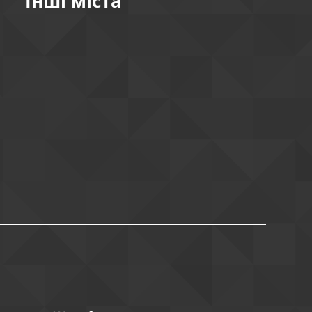
Інші міста