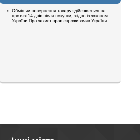
Обмін чи повернення товару здійснюється на
протязі 14 днів після покупки, згідно із законом
України Про захист прав спроживачив України