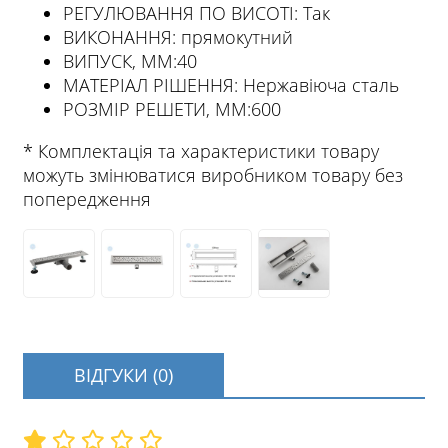
РЕГУЛЮВАННЯ ПО ВИСОТІ: Так
ВИКОНАННЯ: прямокутний
ВИПУСК, ММ:40
МАТЕРІАЛ РІШЕННЯ: Нержавіюча сталь
РОЗМІР РЕШЕТИ, ММ:600
* Комплектація та характеристики товару
можуть змінюватися виробником товару без
попередження
ВІДГУКИ (0)