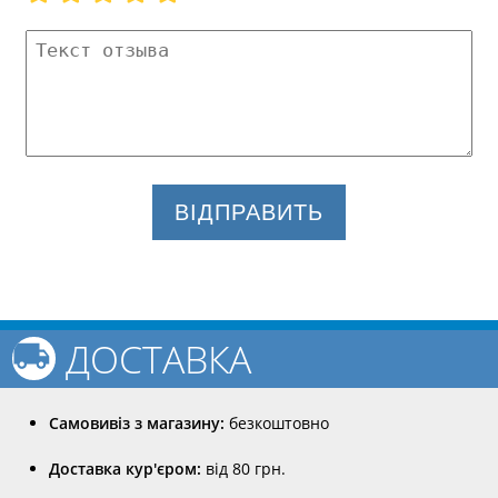
ВІДПРАВИТЬ
ДОСТАВКА
Самовивіз з магазину:
безкоштовно
Доставка кур'єром:
від 80 грн.