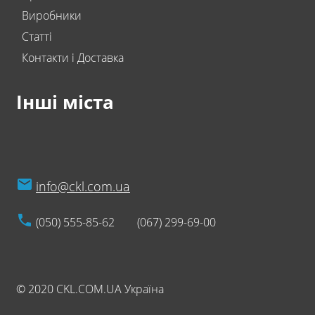
Виробники
Статті
Контакти і Доставка
Інші міста
info@ckl.com.ua
(050) 555-85-62
(067) 299-69-00
© 2020 CKL.COM.UA Україна