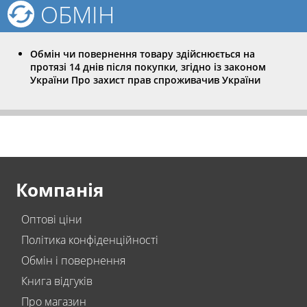
ОБМІН
Обмін чи повернення товару здійснюється на
протязі 14 днів після покупки, згідно із законом
України Про захист прав спроживачив України
Компанія
Оптові ціни
Політика конфіденційності
Обмін і повернення
Книга відгуків
Про магазин