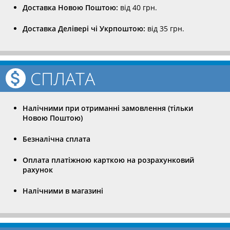
Доставка Новою Поштою:
від 40 грн.
Доставка Делівері чі Укрпоштою:
від 35 грн.
СПЛАТА
Налічними при отриманні замовлення (тільки
Новою Поштою)
Безналічна сплата
Оплата платіжною карткою на розрахунковий
рахунок
Налічними в магазині