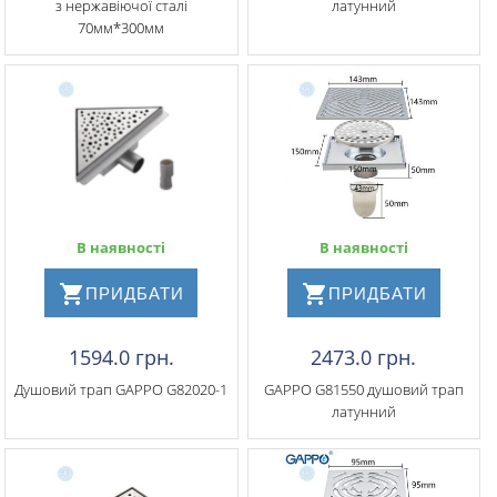
з нержавіючої сталі
латунний
70мм*300мм
В наявності
В наявності
ПРИДБАТИ
ПРИДБАТИ
1594.0 грн.
2473.0 грн.
Душовий трап GAPPO G82020-1
GAPPO G81550 душовий трап
латунний