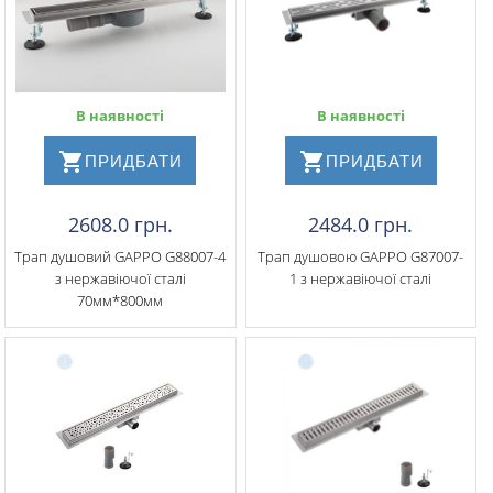
В наявності
В наявності
ПРИДБАТИ
ПРИДБАТИ
2608.0 грн.
2484.0 грн.
Трап душовий GAPPO G88007-4
Трап душовою GAPPO G87007-
з нержавіючої сталі
1 з нержавіючої сталі
70мм*800мм