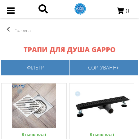
0
Головна
ТРАПИ ДЛЯ ДУША GAPPO
ФІЛЬТР
СОРТУВАННЯ
В наявності
В наявності