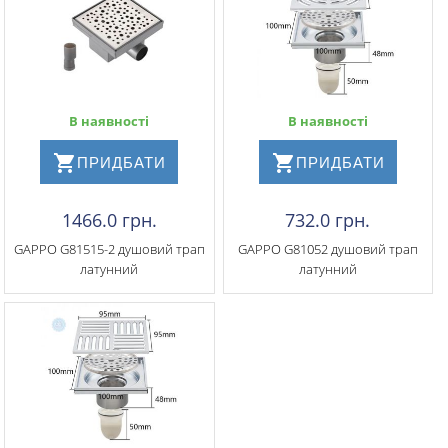
В наявності
В наявності
ПРИДБАТИ
ПРИДБАТИ
1466.0 грн.
732.0 грн.
GAPPO G81515-2 душовий трап
GAPPO G81052 душовий трап
латунний
латунний