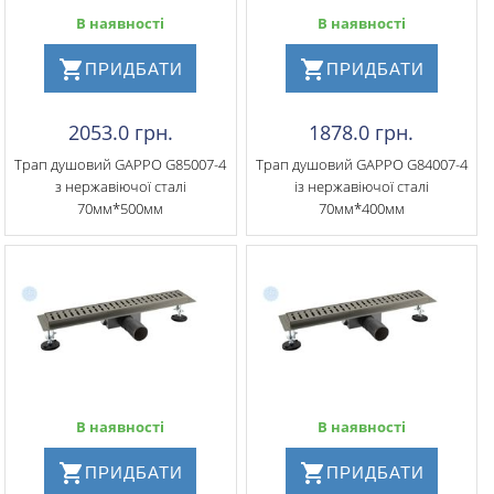
В наявності
В наявності
ПРИДБАТИ
ПРИДБАТИ
2053.0 грн.
1878.0 грн.
Трап душовий GAPPO G85007-4
Трап душовий GAPPO G84007-4
з нержавіючої сталі
із нержавіючої сталі
70мм*500мм
70мм*400мм
В наявності
В наявності
ПРИДБАТИ
ПРИДБАТИ