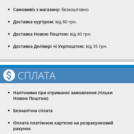
Самовивіз з магазину:
безкоштовно
Доставка кур'єром:
від 80 грн.
Доставка Новою Поштою:
від 40 грн.
Доставка Делівері чі Укрпоштою:
від 35 грн.
СПЛАТА
Налічними при отриманні замовлення (тільки
Новою Поштою)
Безналічна сплата
Оплата платіжною карткою на розрахунковий
рахунок