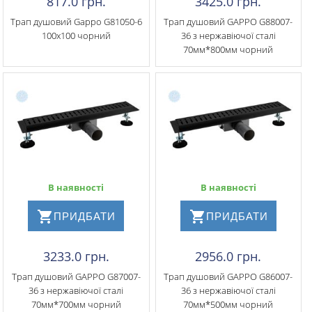
817.0 грн.
3425.0 грн.
Трап душовий Gappo G81050-6
Трап душовий GAPPO G88007-
100x100 чорний
36 з нержавіючої сталі
70мм*800мм чорний
В наявності
В наявності
ПРИДБАТИ
ПРИДБАТИ
3233.0 грн.
2956.0 грн.
Трап душовий GAPPO G87007-
Трап душовий GAPPO G86007-
36 з нержавіючої сталі
36 з нержавіючої сталі
70мм*700мм чорний
70мм*500мм чорний