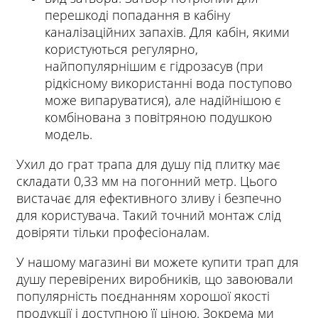
перешкоді попадання в кабіну
каналізаційних запахів. Для кабін, якими
користуються регулярно,
найпопулярнішим є гідрозасув (при
рідкісному використанні вода поступово
може випаруватися), але надійнішою є
комбінована з повітряною подушкою
модель.
Ухил до грат трапа для душу під плитку має
складати 0,33 мм на погонний метр. Цього
вистачає для ефективного зливу і безпечно
для користувача. Такий точний монтаж слід
довіряти тільки професіоналам.
У нашому магазині ви можете купити трап для
душу перевірених виробників, що завоювали
популярність поєднанням хорошої якості
продукції і доступною її ціною. Зокрема ми