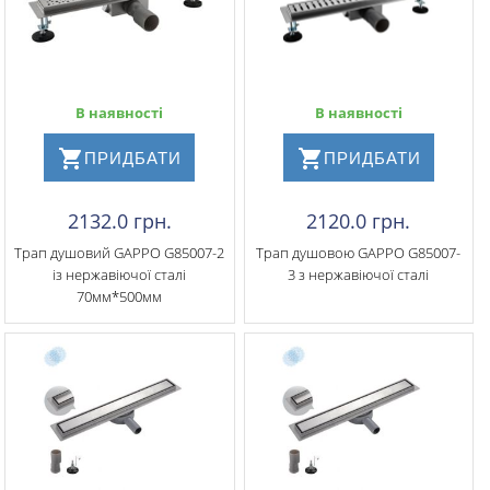
В наявності
В наявності
ПРИДБАТИ
ПРИДБАТИ
2132.0 грн.
2120.0 грн.
Трап душовий GAPPO G85007-2
Трап душовою GAPPO G85007-
із нержавіючої сталі
3 з нержавіючої сталі
70мм*500мм