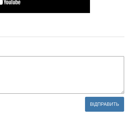
ВІДПРАВИТЬ