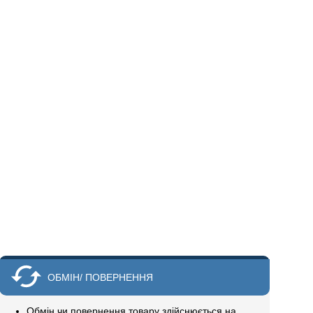
ОБМІН/ ПОВЕРНЕННЯ
Обмін чи повернення товару здійснюється на