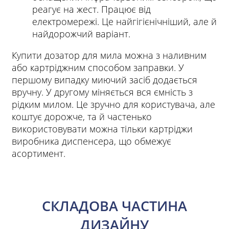
реагує на жест. Працює від
електромережі. Це найгігієнічніший, але й
найдорожчий варіант.
Купити дозатор для мила можна з наливним
або картріджним способом заправки. У
першому випадку миючий засіб додається
вручну. У другому міняється вся ємність з
рідким милом. Це зручно для користувача, але
коштує дорожче, та й частенько
використовувати можна тільки картріджи
виробника диспенсера, що обмежує
асортимент.
СКЛАДОВА ЧАСТИНА
ДИЗАЙНУ