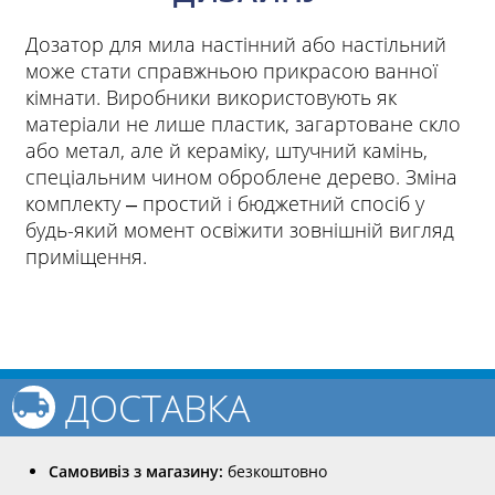
Дозатор для мила настінний або настільний
може стати справжньою прикрасою ванної
кімнати. Виробники використовують як
матеріали не лише пластик, загартоване скло
або метал, але й кераміку, штучний камінь,
спеціальним чином оброблене дерево. Зміна
комплекту ‒ простий і бюджетний спосіб у
будь-який момент освіжити зовнішній вигляд
приміщення.
ДОСТАВКА
Самовивіз з магазину:
безкоштовно