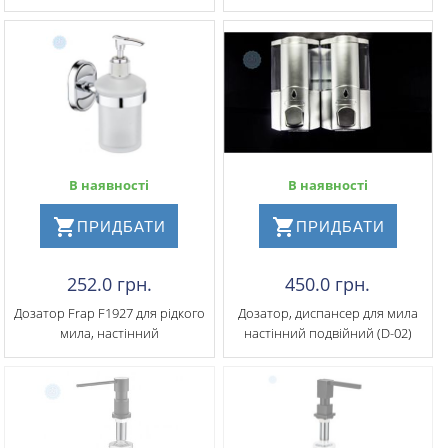
В наявності
В наявності
ПРИДБАТИ
ПРИДБАТИ
252.0 грн.
450.0 грн.
Дозатор Frap F1927 для рідкого
Дозатор, диспансер для мила
мила, настінний
настінний подвійний (D-02)