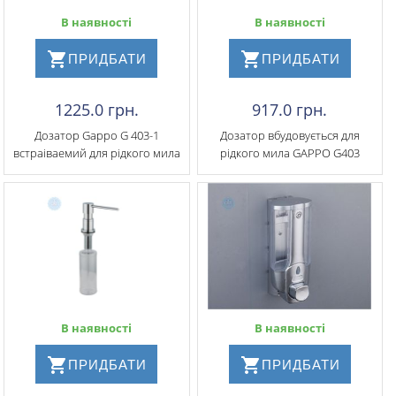
В наявності
В наявності
ПРИДБАТИ
ПРИДБАТИ
1225.0 грн.
917.0 грн.
Дозатор Gappo G 403-1
Дозатор вбудовується для
встраіваемий для рідкого мила
рідкого мила GAPPO G403
В наявності
В наявності
ПРИДБАТИ
ПРИДБАТИ