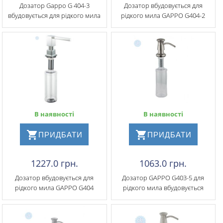
Дозатор Gappo G 404-3
Дозатор вбудовується для
вбудовується для рідкого мила
рідкого мила GAPPO G404-2
В наявності
В наявності
ПРИДБАТИ
ПРИДБАТИ
1227.0 грн.
1063.0 грн.
Дозатор вбудовується для
Дозатор GAPPO G403-5 для
рідкого мила GAPPO G404
рідкого мила вбудовується