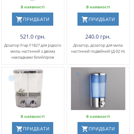
В наявності
В наявності
ПРИДБАТИ
ПРИДБАТИ
521.0 грн.
240.0 грн.
Дозатор Frap F1827 для рідкого
Дозатор, дозатор для мила
мила, настінний з двома
настінний подвійний (Д-02 Н)
накладками білий/хром
В наявності
В наявності
ПРИДБАТИ
ПРИДБАТИ