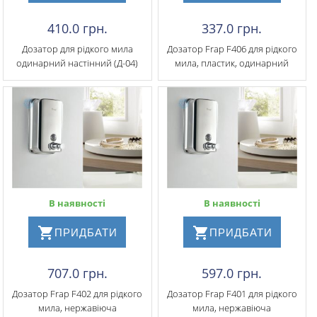
410.0 грн.
337.0 грн.
Дозатор для рідкого мила
Дозатор Frap F406 для рідкого
одинарний настінний (Д-04)
мила, пластик, одинарний
В наявності
В наявності
ПРИДБАТИ
ПРИДБАТИ
707.0 грн.
597.0 грн.
Дозатор Frap F402 для рідкого
Дозатор Frap F401 для рідкого
мила, нержавіюча
мила, нержавіюча