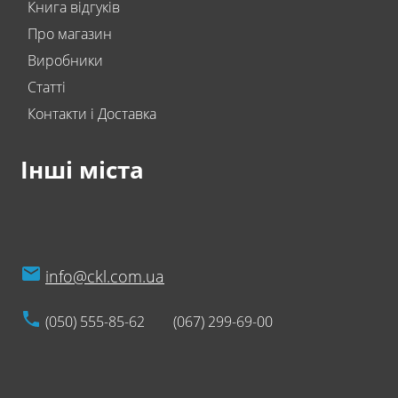
Книга відгуків
Про магазин
Виробники
Статті
Контакти і Доставка
Інші міста
info@ckl.com.ua
(050) 555-85-62
(067) 299-69-00