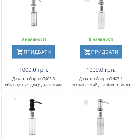
В наявності
В наявності
ПРИДБАТИ
ПРИДБАТИ
1000.0 грн.
1000.0 грн.
Дозатор Gappo G403-3
Дозатор Gappo G 403-2
вбудовується для рідкого мила
встраіваемий для рідкого мила