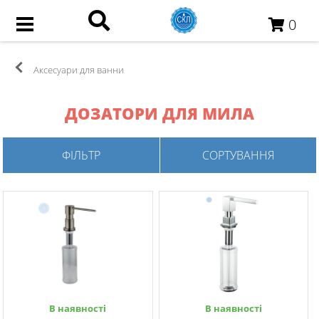
0
Аксесуари для ванни
ДОЗАТОРИ ДЛЯ МИЛА
ФІЛЬТР
СОРТУВАННЯ
В наявності
В наявності