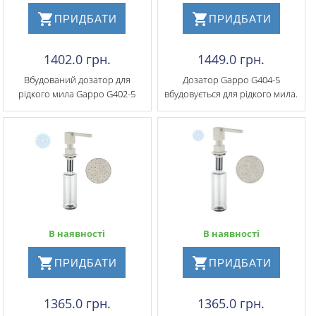
ПРИДБАТИ
ПРИДБАТИ
1402.0 грн.
1449.0 грн.
Вбудований дозатор для
Дозатор Gappo G404-5
рідкого мила Gappo G402-5
вбудовується для рідкого мила.
В наявності
В наявності
ПРИДБАТИ
ПРИДБАТИ
1365.0 грн.
1365.0 грн.