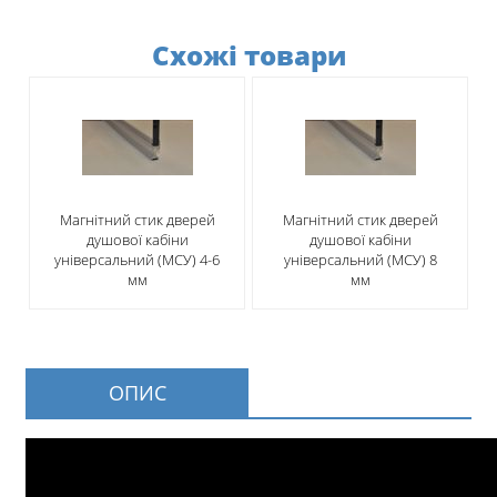
Схожі товари
Магнітний стик дверей
Магнітний стик дверей
душової кабіни
душової кабіни
універсальний (МСУ) 4-6
універсальний (МСУ) 8
мм
мм
ОПИС