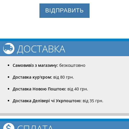
ВІДПРАВИТЬ
ДОСТАВКА
Самовивіз з магазину:
безкоштовно
Доставка кур'єром:
від 80 грн.
Доставка Новою Поштою:
від 40 грн.
Доставка Делівері чі Укрпоштою:
від 35 грн.
СПЛАТА