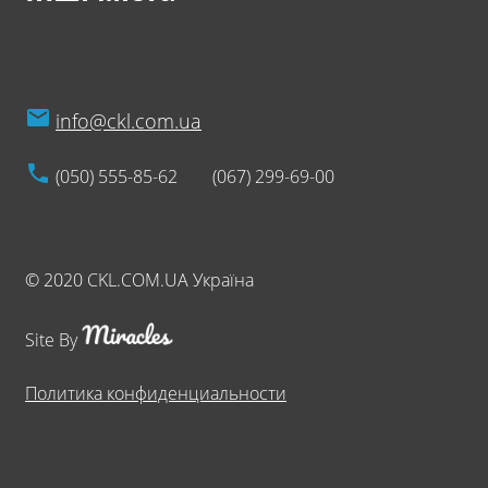
info@ckl.com.ua
(050) 555-85-62
(067) 299-69-00
© 2020 CKL.COM.UA Україна
Site By
Политика конфиденциальности