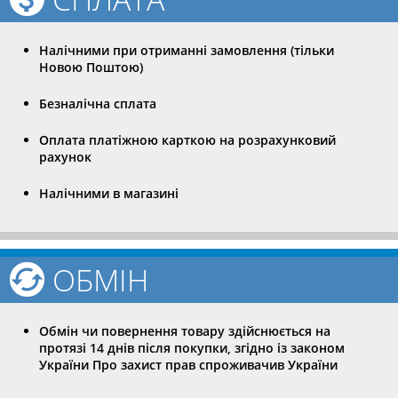
Налічними при отриманні замовлення (тільки
Новою Поштою)
Безналічна сплата
Оплата платіжною карткою на розрахунковий
рахунок
Налічними в магазині
ОБМІН
Обмін чи повернення товару здійснюється на
протязі 14 днів після покупки, згідно із законом
України Про захист прав спроживачив України