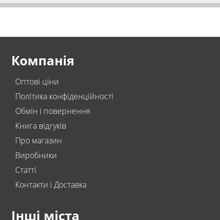
Компанія
Оптові ціни
Політика конфіденційності
Обмін і повернення
Книга відгуків
Про магазин
Виробники
Статті
Контакти і Доставка
Інші міста