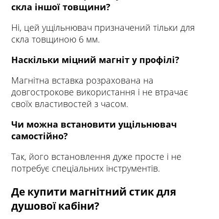
скла іншої товщини?
Ні, цей ущільнювач призначений тільки для
скла товщиною 6 мм.
Наскільки міцний магніт у профілі?
Магнітна вставка розрахована на
довгострокове використання і не втрачає
своїх властивостей з часом.
Чи можна встановити ущільнювач
самостійно?
Так, його встановлення дуже просте і не
потребує спеціальних інструментів.
Де купити магнітний стик для
душової кабіни?