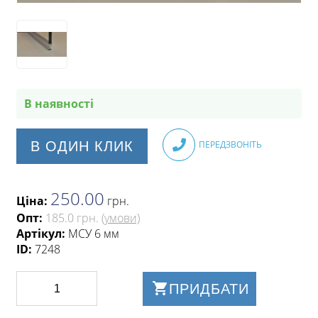
В наявності
В ОДИН КЛИК
ПЕРЕДЗВОНІТЬ
250.00
Ціна:
грн
.
Опт:
185.0 грн.
(умови)
Артікул:
МСУ 6 мм
ID:
7248
ПРИДБАТИ