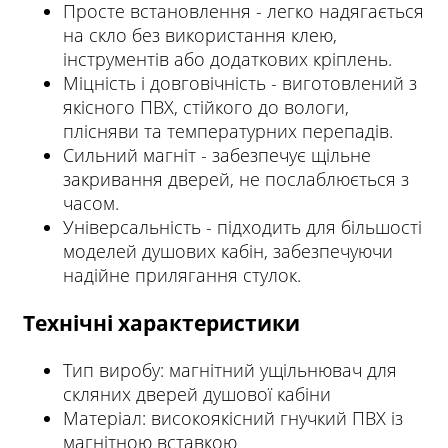
Просте встановлення - легко надягається
на скло без використання клею,
інструментів або додаткових кріплень.
Міцність і довговічність - виготовлений з
якісного ПВХ, стійкого до вологи,
плісняви та температурних перепадів.
Сильний магніт - забезпечує щільне
закривання дверей, не послаблюється з
часом.
Універсальність - підходить для більшості
моделей душових кабін, забезпечуючи
надійне прилягання стулок.
Технічні характеристики
Тип виробу: магнітний ущільнювач для
скляних дверей душової кабіни
Матеріал: високоякісний гнучкий ПВХ із
магнітною вставкою