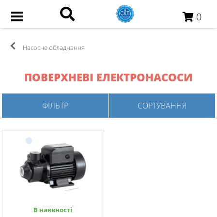
0
Насосне обладнання
ПОВЕРХНЕВІ ЕЛЕКТРОНАСОСИ
ФІЛЬТР
СОРТУВАННЯ
В наявності