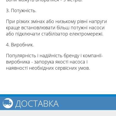
3. Потужність.
При різких змінах або низькому рівні напруги
краще встановлювати більш потужні насоси
або підключати стабілізатор електромережі.
4. Виробник.
Популярність і надійність бренду і компанії-
виробника - запорука якості насоса і
наявності необхідних сервісних умов.
ДОСТАВКА