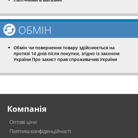
ОБМІН
Обмін чи повернення товару здійснюється на
протязі 14 днів після покупки, згідно із законом
України Про захист прав спроживачив України
Компанія
Оптові ціни
Політика конфіденційності