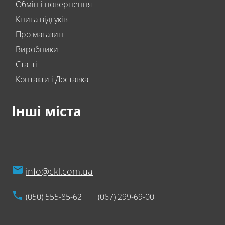
Обмін і повернення
Книга відгуків
Про магазин
Виробники
Статті
Контакти і Доставка
Інші міста
info@ckl.com.ua
(050) 555-85-62
(067) 299-69-00