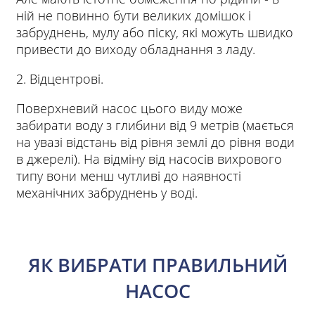
ній не повинно бути великих домішок і
забруднень, мулу або піску, які можуть швидко
привести до виходу обладнання з ладу.
2. Відцентрові.
Поверхневий насос цього виду може
забирати воду з глибини від 9 метрів (мається
на увазі відстань від рівня землі до рівня води
в джерелі). На відміну від насосів вихрового
типу вони менш чутливі до наявності
механічних забруднень у воді.
ЯК ВИБРАТИ ПРАВИЛЬНИЙ
НАСОС