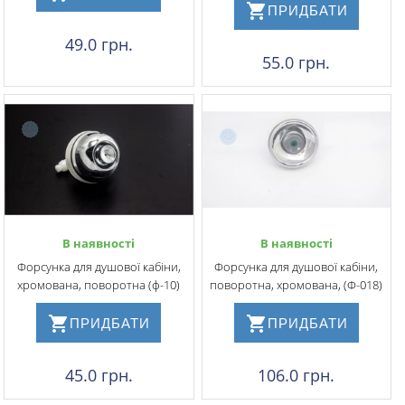
ПРИДБАТИ
49.0 грн.
55.0 грн.
В наявності
В наявності
Форсунка для душової кабіни,
Форсунка для душової кабіни,
хромована, поворотна (ф-10)
поворотна, хромована, (Ф-018)
ПРИДБАТИ
ПРИДБАТИ
45.0 грн.
106.0 грн.