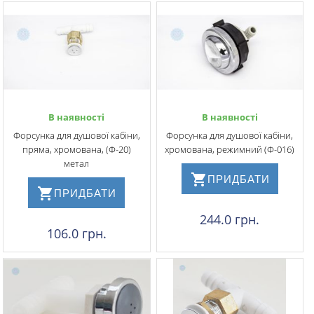
В наявності
В наявності
Форсунка для душової кабіни,
Форсунка для душової кабіни,
пряма, хромована, (Ф-20)
хромована, режимний (Ф-016)
метал
ПРИДБАТИ
ПРИДБАТИ
244.0 грн.
106.0 грн.