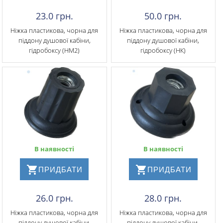
23.0 грн.
50.0 грн.
Ніжка пластикова, чорна для
Ніжка пластикова, чорна для
піддону душової кабіни,
піддону душової кабіни,
гідробоксу (НМ2)
гідробоксу (НК)
В наявності
В наявності
ПРИДБАТИ
ПРИДБАТИ
26.0 грн.
28.0 грн.
​Ніжка пластикова, чорна для
Ніжка пластикова, чорна для
піддону душової кабіни,
піддону душової кабіни,