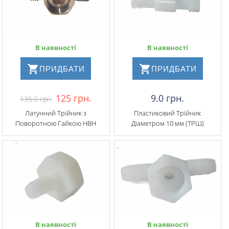
В наявності
В наявності
ПРИДБАТИ
ПРИДБАТИ
125 грн.
9.0 грн.
135.0 грн
Латунний Трійник з
Пластиковий Трійник
Поворотною Гайкою НВН
Діаметром 10 мм (ТРШ)
В наявності
В наявності