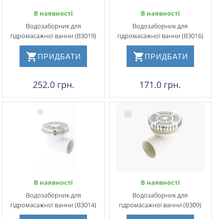
В наявності
В наявності
Водозаборник для
Водозаборник для
гідромасажної ванни (ВЗ019)
гідромасажної ванни (ВЗ016)
ПРИДБАТИ
ПРИДБАТИ
252.0 грн.
171.0 грн.
В наявності
В наявності
Водозаборник для
Водозаборник для
гідромасажної ванни (ВЗ014)
гідромасажної ванни (ВЗ09)