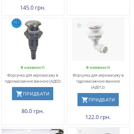
145.0 грн.
В наявності
В наявності
Форсунка для аеромасажу в
Форсунка для аеромасажу в
гідромасажною ванною (АД02)
гідромасажною ванною
(АД012)
ПРИДБАТИ
ПРИДБАТИ
80.0 грн.
122.0 грн.