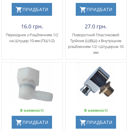
ПРИДБАТИ
ПРИДБАТИ
16.0 грн.
27.0 грн.
Перехідник з Різьбленням 1/2
Поворотний Пластиковий
на Штуцер 10 мм (ПШ1/2)
Трійник (ШВШ) з Внутрішнім
різьбленням 1/2 і Штуцером 10
мм
В наявності
В наявності
ПРИДБАТИ
ПРИДБАТИ