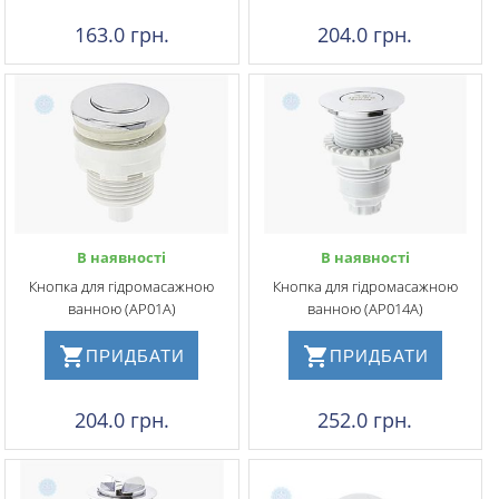
163.0 грн.
204.0 грн.
В наявності
В наявності
Кнопка для гідромасажною
Кнопка для гідромасажною
ванною (АР01А)
ванною (АР014А)
ПРИДБАТИ
ПРИДБАТИ
204.0 грн.
252.0 грн.