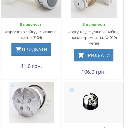
В наявності
В наявності
Форсунка в стійку для душової
Форсунка для душової кабіни,
кабіни (F-04)
пряма, хромована, (Ф-019)
метал
ПРИДБАТИ
ПРИДБАТИ
41.0 грн.
106.0 грн.