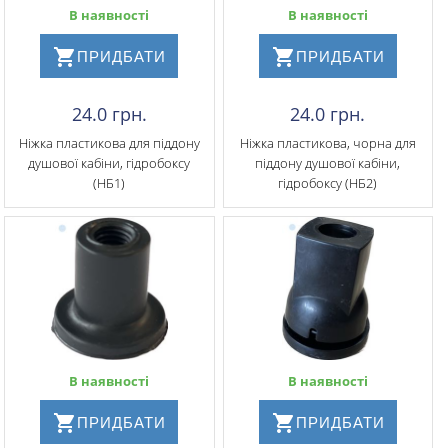
В наявності
В наявності
ПРИДБАТИ
ПРИДБАТИ
24.0 грн.
24.0 грн.
Ніжка пластикова для піддону
Ніжка пластикова, чорна для
душової кабіни, гідробоксу
піддону душової кабіни,
(НБ1)
гідробоксу (НБ2)
В наявності
В наявності
ПРИДБАТИ
ПРИДБАТИ