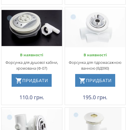
В наявності
В наявності
Форсунка для душової кабіни,
Форсунка для гідромасажною
хромована (Ф-07)
ванною (ВД090)
ПРИДБАТИ
ПРИДБАТИ
110.0 грн.
195.0 грн.