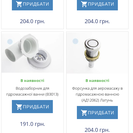
ПРИДБАТИ
ПРИДБАТИ
204.0 грн.
204.0 грн.
В наявності
В наявності
Водозаборник для
Форсунка для аеромасажу в
гідромасажної ванни (ВЗ013)
гідромасажною ванною
(АД12062) Латунь
ПРИДБАТИ
ПРИДБАТИ
191.0 грн.
204.0 грн.