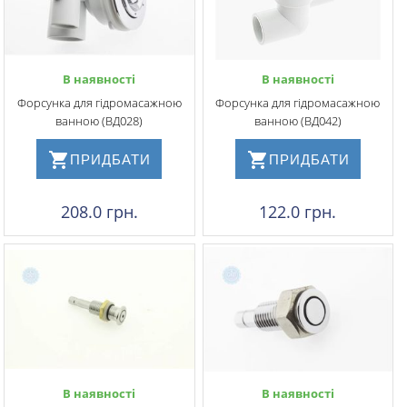
В наявності
В наявності
Форсунка для гідромасажною
Форсунка для гідромасажною
ванною (ВД028)
ванною (ВД042)
ПРИДБАТИ
ПРИДБАТИ
208.0 грн.
122.0 грн.
В наявності
В наявності