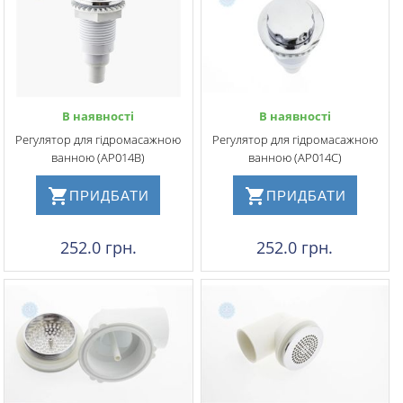
В наявності
В наявності
Регулятор для гідромасажною
Регулятор для гідромасажною
ванною (АР014В)
ванною (АР014С)
ПРИДБАТИ
ПРИДБАТИ
252.0 грн.
252.0 грн.