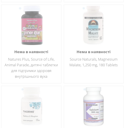
Нема в наявності
Нема в наявності
Natures Plus, Source of Life,
Source Naturals, Magnesium
Animal Parade, дитячі таблетки
Malate, 1,250 mg, 180 Tablets
для підтримки здоровя
внутрішнього вуха