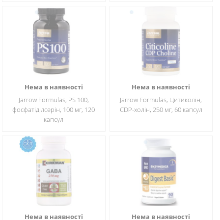
Нема в наявності
Нема в наявності
Jarrow Formulas, PS 100,
Jarrow Formulas, Цитиколін,
фосфатіділсерін, 100 мг, 120
CDP-холін, 250 мг, 60 капсул
капсул
Нема в наявності
Нема в наявності