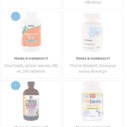
оболонці
Нема в наявності
Нема в наявності
Now Foods, Цитрат магнію, 200
Thorne Research, Бігліцінат
мг, 250 таблеток
заліза, 60 капсул